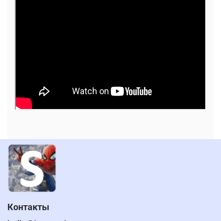
Контакты