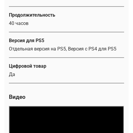
Продолжительность
40 часов
Версия для PS5
Отдельная версия на PS5, Версия с PS4 для PS5
Цифровой товар
Да
Видео