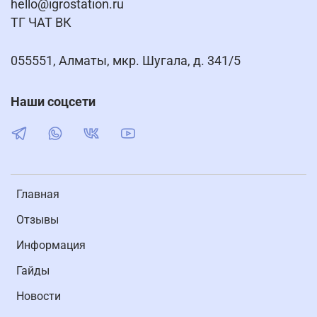
hello@igrostation.ru
ТГ ЧАТ ВК
055551, Алматы, мкр. Шугала, д. 341/5
Наши соцсети
Главная
Отзывы
Информация
Гайды
Новости