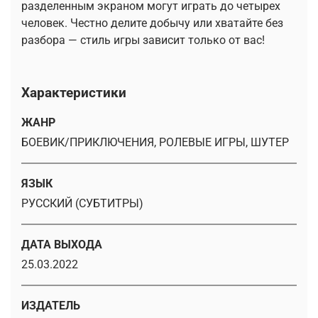
разделенным экраном могут играть до четырех
человек. Честно делите добычу или хватайте без
разбора — стиль игры зависит только от вас!
Характеристики
ЖАНР
БОЕВИК/ПРИКЛЮЧЕНИЯ, РОЛЕВЫЕ ИГРЫ, ШУТЕР
ЯЗЫК
РУССКИЙ (СУБТИТРЫ)
ДАТА ВЫХОДА
25.03.2022
ИЗДАТЕЛЬ