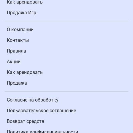
Как арендовать
Продажа Игр
О компании
Контакты
Правила
Акции
Как арендовать
Продажа
Согласие на обработку
Пользовательское соглашение
Возврат средств
Политика конфиденциальности