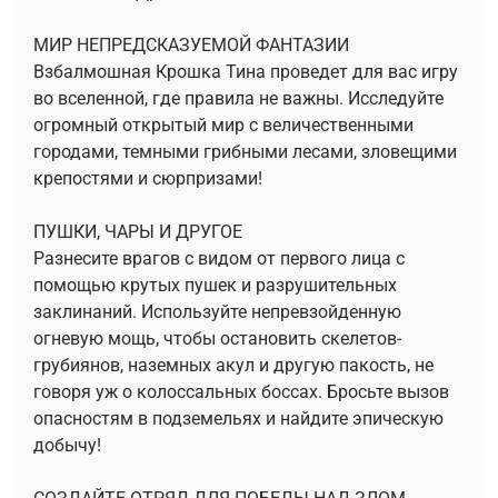
МИР НЕПРЕДСКАЗУЕМОЙ ФАНТАЗИИ
Взбалмошная Крошка Тина проведет для вас игру
во вселенной, где правила не важны. Исследуйте
огромный открытый мир с величественными
городами, темными грибными лесами, зловещими
крепостями и сюрпризами!
ПУШКИ, ЧАРЫ И ДРУГОЕ
Разнесите врагов с видом от первого лица с
помощью крутых пушек и разрушительных
заклинаний. Используйте непревзойденную
огневую мощь, чтобы остановить скелетов-
грубиянов, наземных акул и другую пакость, не
говоря уж о колоссальных боссах. Бросьте вызов
опасностям в подземельях и найдите эпическую
добычу!