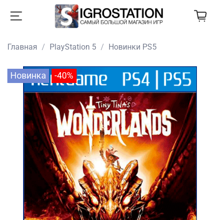
Главная
PlayStation 5
Новинки PS5
Новинка
-40%