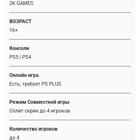
2K GAMES
ВОЗРАСТ
16+
Консоли
PS5 | PS4
Онлайн игра
Есть, требует PS PLUS
Режим Совместной игры
Сплит скрин до 4 игроков
Количество игроков
до 4