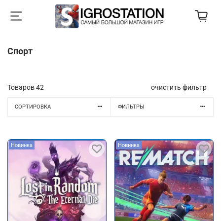
Спорт
Товаров
42
очистить фильтр
СОРТИРОВКА
ФИЛЬТРЫ
Новинка
Новинка