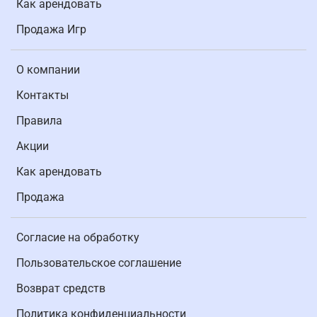
Как арендовать
Продажа Игр
О компании
Контакты
Правила
Акции
Как арендовать
Продажа
Согласие на обработку
Пользовательское соглашение
Возврат средств
Политика конфиденциальности