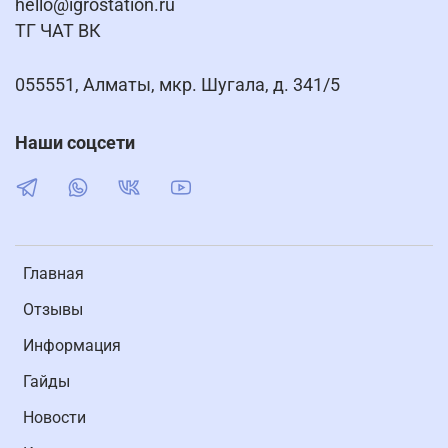
hello@igrostation.ru
ТГ ЧАТ ВК
055551, Алматы, мкр. Шугала, д. 341/5
Наши соцсети
Главная
Отзывы
Информация
Гайды
Новости