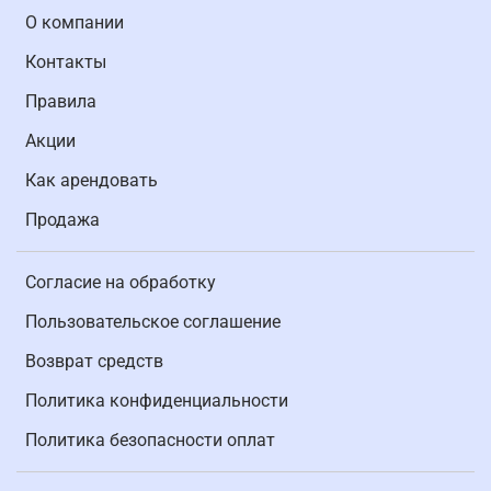
О компании
Контакты
Правила
Акции
Как арендовать
Продажа
Согласие на обработку
Пользовательское соглашение
Возврат средств
Политика конфиденциальности
Политика безопасности оплат