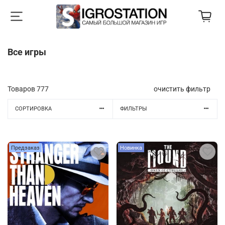
Все игры
Товаров
777
очистить фильтр
СОРТИРОВКА
ФИЛЬТРЫ
Предзаказ
Новинка