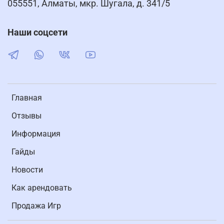
055551, Алматы, мкр. Шугала, д. 341/5
Наши соцсети
Главная
Отзывы
Информация
Гайды
Новости
Как арендовать
Продажа Игр