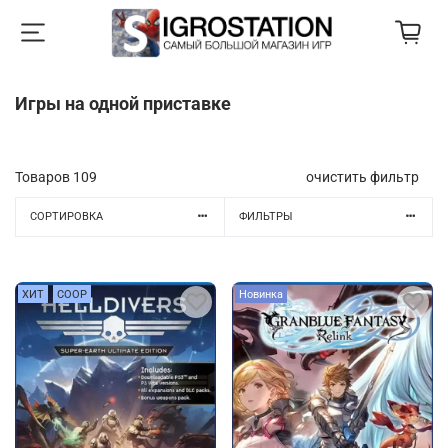
Игры на одной приставке
Товаров
109
очистить фильтр
СОРТИРОВКА
ФИЛЬТРЫ
ХИТ
COOP
Новинка