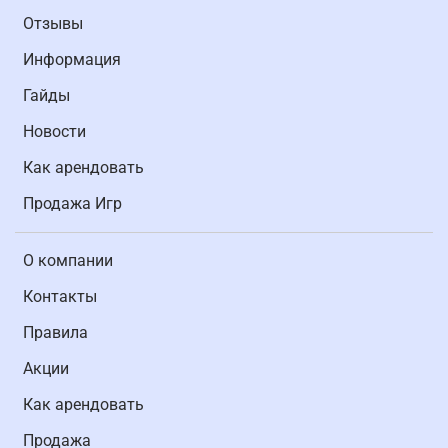
Отзывы
Информация
Гайды
Новости
Как арендовать
Продажа Игр
О компании
Контакты
Правила
Акции
Как арендовать
Продажа