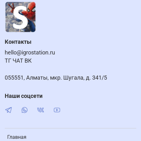
Контакты
hello@igrostation.ru
ТГ ЧАТ ВК
055551, Алматы, мкр. Шугала, д. 341/5
Наши соцсети
Главная