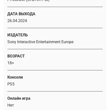
ДАТА ВЫХОДА
26.04.2024
ИЗДАТЕЛЬ
Sony Interactive Entertainment Europe
ВОЗРАСТ
18+
Консоли
PS5
Онлайн игра
Нет