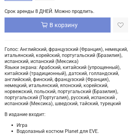
Срок аренды 8 ДНЕЙ. Можно продлить.
В корзину
Голос:
Английский, французский (Франция), немецкий,
итальянский, корейский, португальский (Бразилия),
испанский, испанский (Мексика)
Языки экрана:
Арабский, китайский (упрощенный),
китайский (традиционный), датский, голландский,
английский, финский, французский (Франция),
немецкий, итальянский, японский, корейский,
норвежский, польский, португальский (Бразилия),
португальский (Португалия), русский, испанский ,
испанский (Мексика), шведский, тайский, турецкий
В издание входит:
Игра
Водолазный костюм Planet для EVE.