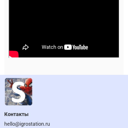
Контакты
hello@igrostation.ru