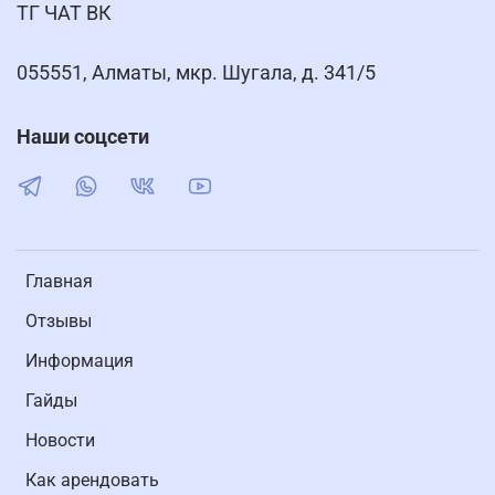
ТГ ЧАТ ВК
055551, Алматы, мкр. Шугала, д. 341/5
Наши соцсети
Главная
Отзывы
Информация
Гайды
Новости
Как арендовать