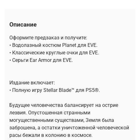
Описание
Оформите предзаказ и получите:
• Водолазный костюм Planet для EVE.
• Классические круглые очки для EVE.
• Серьги Ear Armor для EVE.
Издание включает:
• Полную игру Stellar Blade™ для PS5®.
Будущее человечества балансирует на острие
лезвия. Опустошенная странными
могущественными существами, Земля была
заброшена, а остатки уничтоженной человеческой
расы бежали в колонию в космосе.