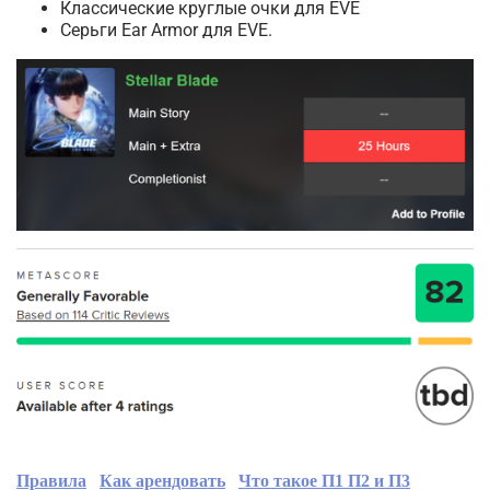
Классические круглые очки для EVE
Серьги Ear Armor для EVE.
Правила
Как арендовать
Что такое П1 П2 и П3