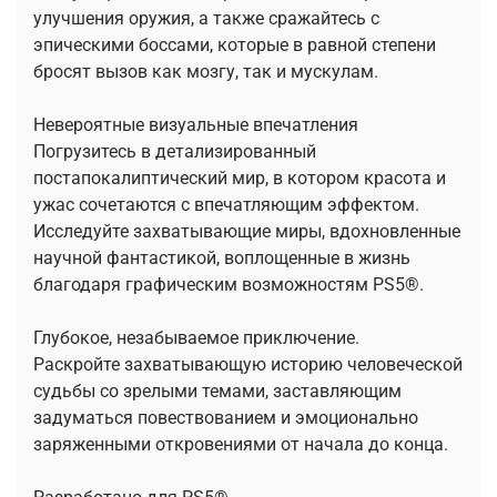
улучшения оружия, а также сражайтесь с
эпическими боссами, которые в равной степени
бросят вызов как мозгу, так и мускулам.
Невероятные визуальные впечатления
Погрузитесь в детализированный
постапокалиптический мир, в котором красота и
ужас сочетаются с впечатляющим эффектом.
Исследуйте захватывающие миры, вдохновленные
научной фантастикой, воплощенные в жизнь
благодаря графическим возможностям PS5®.
Глубокое, незабываемое приключение.
Раскройте захватывающую историю человеческой
судьбы со зрелыми темами, заставляющим
задуматься повествованием и эмоционально
заряженными откровениями от начала до конца.