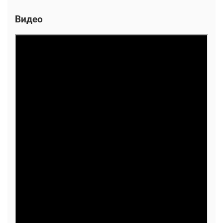
Видео