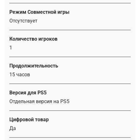
Режим Совместной игры
Отсутствует
Количество игроков
1
Продолжительность
15 часов
Версия для PS5
Отдельная версия на PS5
Цифровой товар
Да