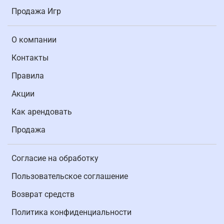
Продажа Игр
О компании
Контакты
Правила
Акции
Как арендовать
Продажа
Согласие на обработку
Пользовательское соглашение
Возврат средств
Политика конфиденциальности