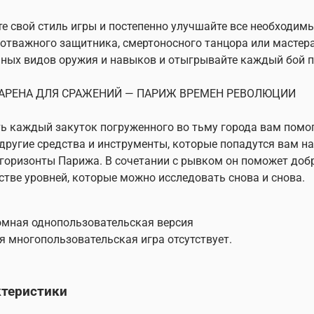
е свой стиль игры и постепенно улучшайте все необходимы
 отважного защитника, смертоносного танцора или мастер
ных видов оружия и навыков и отыгрывайте каждый бой п
АРЕНА ДЛЯ СРАЖЕНИЙ — ПАРИЖ ВРЕМЕН РЕВОЛЮЦИИ
ь каждый закуток погруженного во тьму города вам помогу
другие средства и инструменты, которые попадутся вам на
горизонты Парижа. В сочетании с рывком он поможет добр
тве уровней, которые можно исследовать снова и снова.
мная однопользовательская версия
я многопользовательская игра отсутствует.
ктеристики