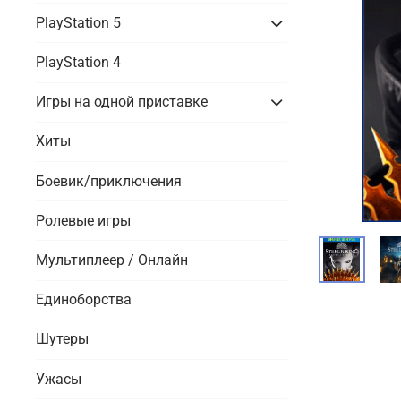
PlayStation 5
PlayStation 4
Игры на одной приставке
Хиты
Боевик/приключения
Ролевые игры
Мультиплеер / Онлайн
Единоборства
Шутеры
Ужасы