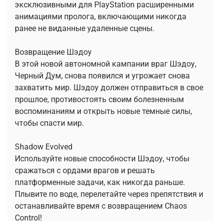
эксклюзивными для PlayStation расширенными
анимациями пролога, включающими никогда
ранее не виданные удаленные сцены.
Возвращение Шэдоу
В этой новой автономной кампании враг Шэдоу,
Черный Дум, снова появился и угрожает снова
захватить мир. Шэдоу должен отправиться в свое
прошлое, противостоять своим болезненным
воспоминаниям и открыть новые темные силы,
чтобы спасти мир.
Shadow Evolved
Используйте новые способности Шэдоу, чтобы
сражаться с ордами врагов и решать
платформенные задачи, как никогда раньше.
Плывите по воде, перелетайте через препятствия и
останавливайте время с возвращением Chaos
Control!