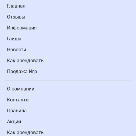
Главная
Отзывы
Информация
Гайды
Новости
Как арендовать
Продажа Игр
О компании
Контакты
Правила
Акции
Как арендовать