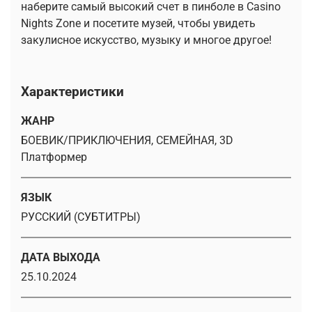
наберите самый высокий счет в пинболе в Casino
Nights Zone и посетите музей, чтобы увидеть
закулисное искусство, музыку и многое другое!
Характеристики
ЖАНР
БОЕВИК/ПРИКЛЮЧЕНИЯ, СЕМЕЙНАЯ, 3D
Платформер
ЯЗЫК
РУССКИЙ (СУБТИТРЫ)
ДАТА ВЫХОДА
25.10.2024