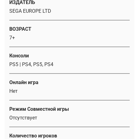
ИЗДАТЕЛЬ
SEGA EUROPE LTD
ВОЗРАСТ
7+
Консоли
PS5 | PS4, PS5, PS4
Онлайн игра
Нет
Режим Совместной игры
Отсутствует
Количество игроков