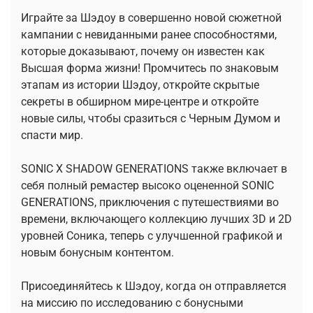
Играйте за Шэдоу в совершенно новой сюжетной
кампании с невиданными ранее способностями,
которые доказывают, почему он известен как
Высшая форма жизни! Промчитесь по знаковым
этапам из истории Шэдоу, откройте скрытые
секреты в обширном мире-центре и откройте
новые силы, чтобы сразиться с Черным Думом и
спасти мир.
SONIC X SHADOW GENERATIONS также включает в
себя полный ремастер высоко оцененной SONIC
GENERATIONS, приключения с путешествиями во
времени, включающего коллекцию лучших 3D и 2D
уровней Соника, теперь с улучшенной графикой и
новым бонусным контентом.
Присоединяйтесь к Шэдоу, когда он отправляется
на миссию по исследованию с бонусными