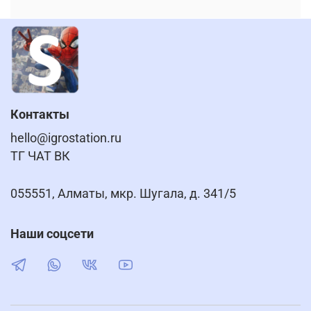
Контакты
hello@igrostation.ru
ТГ ЧАТ ВК
055551, Алматы, мкр. Шугала, д. 341/5
Наши соцсети