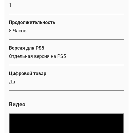
1
Продолжительность
8 Часов
Версия для PS5
Отдельная версия на PS5
Цифровой товар
Да
Видео