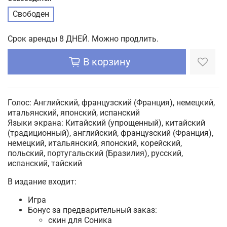
Свободен
Срок аренды 8 ДНЕЙ. Можно продлить.
В корзину
Голос:
Английский, французский (Франция), немецкий,
итальянский, японский, испанский
Языки экрана:
Китайский (упрощенный), китайский
(традиционный), английский, французский (Франция),
немецкий, итальянский, японский, корейский,
польский, португальский (Бразилия), русский,
испанский, тайский
В издание входит:
Игра
Бонус за предварительный заказ:
скин для Соника