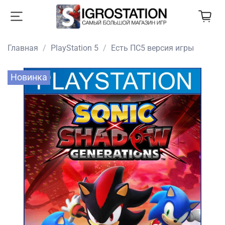
Главная
PlayStation 5
Есть ПС5 версия игры
Новинка