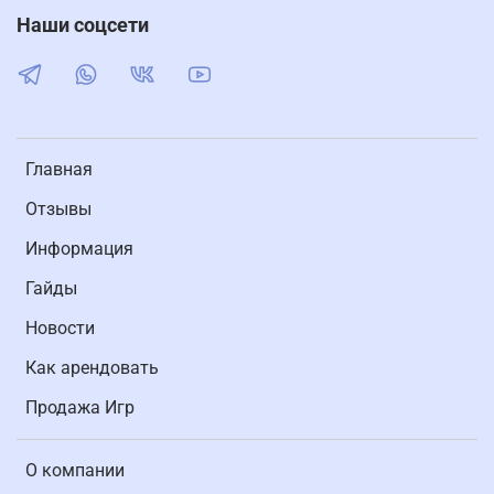
Наши соцсети
Главная
Отзывы
Информация
Гайды
Новости
Как арендовать
Продажа Игр
О компании