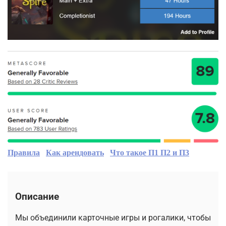
Правила
Как арендовать
Что такое П1 П2 и П3
Описание
Мы объединили карточные игры и рогалики, чтобы