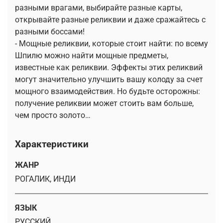
разными врагами, выбирайте разные карты,
открывайте разные реликвии и даже сражайтесь с
разными боссами!
- Мощные реликвии, которые стоит найти: по всему
Шпилю можно найти мощные предметы,
известные как реликвии. Эффекты этих реликвий
могут значительно улучшить вашу колоду за счет
мощного взаимодействия. Но будьте осторожны:
получение реликвии может стоить вам больше,
чем просто золото…
Характеристики
ЖАНР
РОГАЛИК, ИНДИ
ЯЗЫК
РУССКИЙ