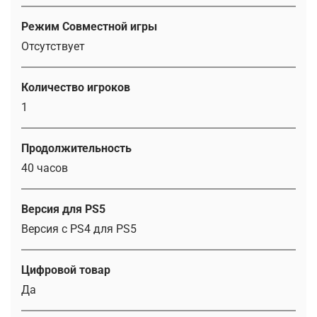
Режим Совместной игры
Отсутствует
Количество игроков
1
Продолжительность
40 часов
Версия для PS5
Версия с PS4 для PS5
Цифровой товар
Да