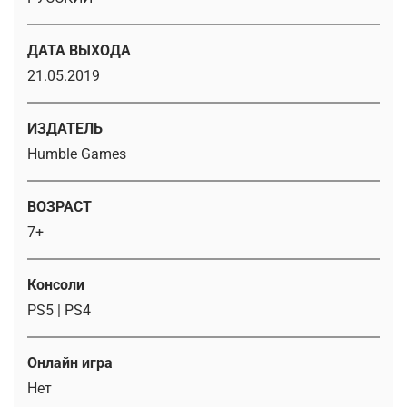
ДАТА ВЫХОДА
21.05.2019
ИЗДАТЕЛЬ
Humble Games
ВОЗРАСТ
7+
Консоли
PS5 | PS4
Онлайн игра
Нет