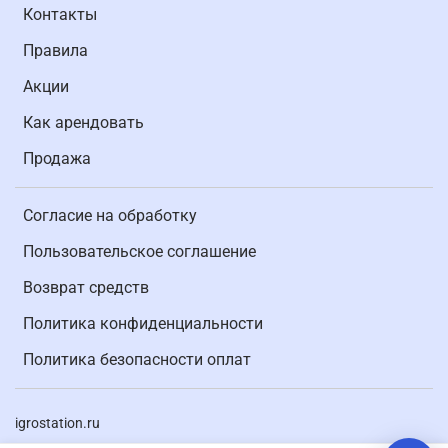
Контакты
Правила
Акции
Как арендовать
Продажа
Согласие на обработку
Пользовательское соглашение
Возврат средств
Политика конфиденциальности
Политика безопасности оплат
igrostation.ru