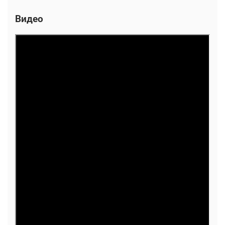
Видео