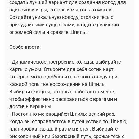
создать лучший вариант для создания колод для
одиночной игры, который мы только могли.
Создайте уникальную колоду, столкнитесь с
причудливыми существами, найдите реликвии
огромной силы и сразите Шпиль!!
Особенности:
- Динамическое построение колоды: выбирайте
карты с умом! Откройте для себя сотни карт,
которые можно добавлять в свою колоду при
каждой попытке восхождения на Шпиль.
Выбирайте карты, которые работают вместе,
чтобы эффективно расправиться с врагами и
достичь вершины.
- Постоянно меняющийся Шпиль: всякий раз,
когда вы отправляетесь в путешествие по Шпилю,
планировка каждый раз меняется. Выбирайте
рискованный или безопасный путь, сражайтесь с