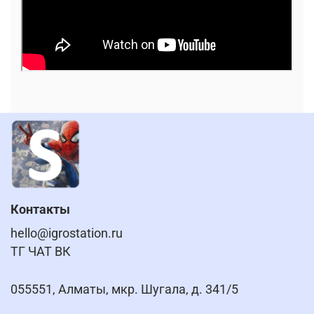
Контакты
hello@igrostation.ru
ТГ ЧАТ ВК
055551, Алматы, мкр. Шугала, д. 341/5