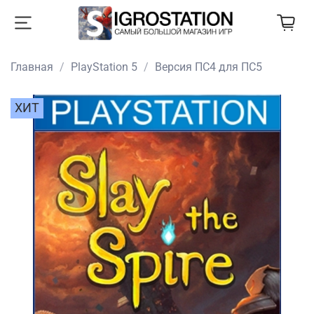
Главная
PlayStation 5
Версия ПС4 для ПС5
ХИТ