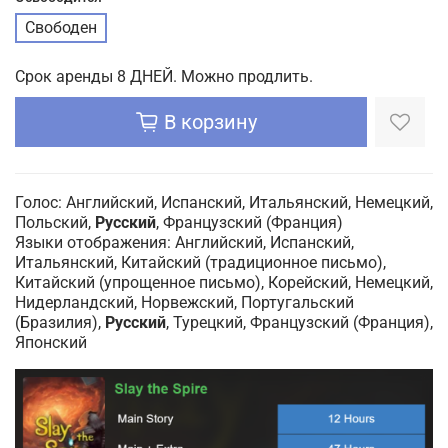
Свободен
Срок аренды 8 ДНЕЙ. Можно продлить.
В корзину
Голос: Английский, Испанский, Итальянский, Немецкий,
Польский,
Русский
, Французский (Франция)
Языки отображения: Английский, Испанский,
Итальянский, Китайский (традиционное письмо),
Китайский (упрощенное письмо), Корейский, Немецкий,
Нидерландский, Норвежский, Португальский
(Бразилия),
Русский
, Турецкий, Французский (Франция),
Японский