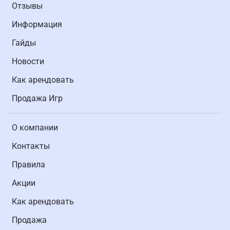
Отзывы
Информация
Гайды
Новости
Как арендовать
Продажа Игр
О компании
Контакты
Правила
Акции
Как арендовать
Продажа