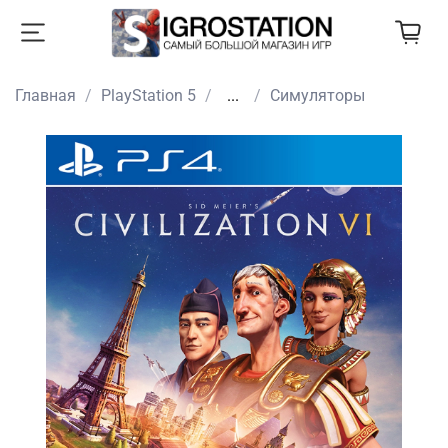
Главная
PlayStation 5
...
Симуляторы