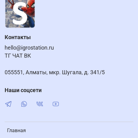
Контакты
hello@igrostation.ru
ТГ ЧАТ ВК
055551, Алматы, мкр. Шугала, д. 341/5
Наши соцсети
Главная