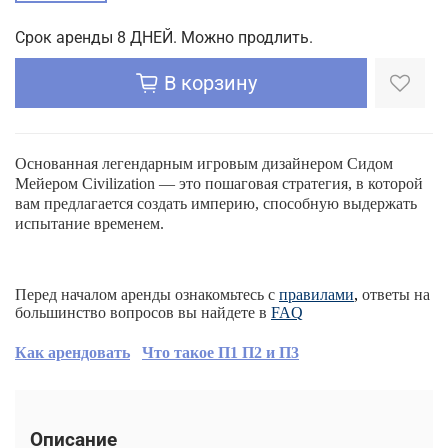
Срок аренды 8 ДНЕЙ. Можно продлить.
В корзину
Основанная легендарным игровым дизайнером Сидом
Мейером Civilization — это пошаговая стратегия, в которой
вам предлагается создать империю, способную выдержать
испытание временем.
Перед началом аренды ознакомьтесь с
правилами
,
ответы на
большинство вопросов вы найдете в
FAQ
Как арендовать
Что такое П1 П2 и П3
Описание