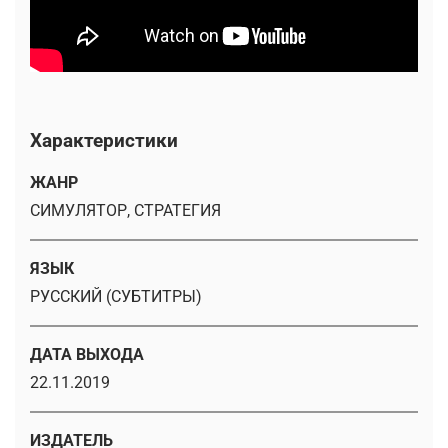
Характеристики
ЖАНР
СИМУЛЯТОР, СТРАТЕГИЯ
ЯЗЫК
РУССКИЙ (СУБТИТРЫ)
ДАТА ВЫХОДА
22.11.2019
ИЗДАТЕЛЬ