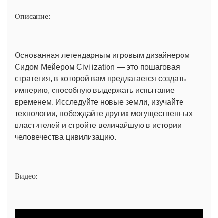
Описание:
Основанная легендарным игровым дизайнером
Сидом Мейером Civilization — это пошаговая
стратегия, в которой вам предлагается создать
империю, способную выдержать испытание
временем. Исследуйте новые земли, изучайте
технологии, побеждайте других могущественных
властителей и стройте величайшую в истории
человечества цивилизацию.
Видео: