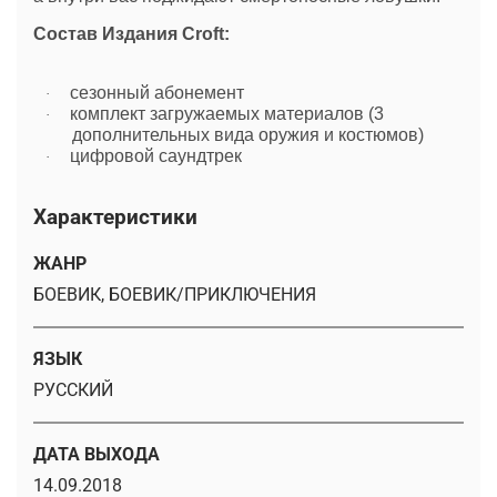
Состав Издания Croft:
сезонный абонемент
·
комплект загружаемых материалов (3
·
дополнительных вида оружия и костюмов)
цифровой саундтрек
·
Характеристики
ЖАНР
БОЕВИК, БОЕВИК/ПРИКЛЮЧЕНИЯ
ЯЗЫК
РУССКИЙ
ДАТА ВЫХОДА
14.09.2018