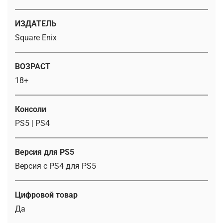
ИЗДАТЕЛЬ
Square Enix
ВОЗРАСТ
18+
Консоли
PS5 | PS4
Версия для PS5
Версия с PS4 для PS5
Цифровой товар
Да