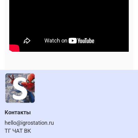
Контакты
hello@igrostation.ru
ТГ ЧАТ ВК