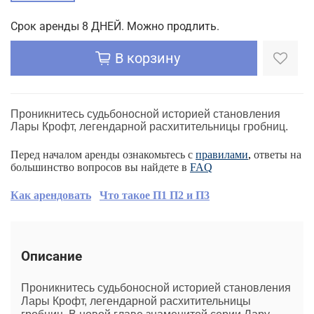
Срок аренды 8 ДНЕЙ. Можно продлить.
В корзину
Проникнитесь судьбоносной историей становления
Лары Крофт, легендарной расхитительницы гробниц.
Перед началом аренды ознакомьтесь с
правилами
,
ответы на
большинство вопросов вы найдете в
FAQ
Как арендовать
Что такое П1 П2 и П3
Описание
Проникнитесь судьбоносной историей становления
Лары Крофт, легендарной расхитительницы