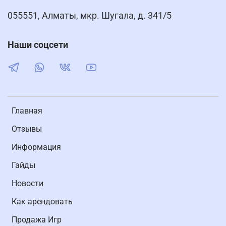
055551, Алматы, мкр. Шугала, д. 341/5
Наши соцсети
Главная
Отзывы
Информация
Гайды
Новости
Как арендовать
Продажа Игр