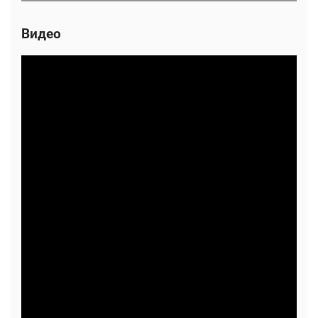
Видео