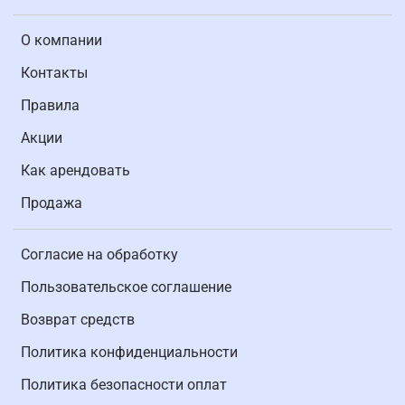
О компании
Контакты
Правила
Акции
Как арендовать
Продажа
Согласие на обработку
Пользовательское соглашение
Возврат средств
Политика конфиденциальности
Политика безопасности оплат