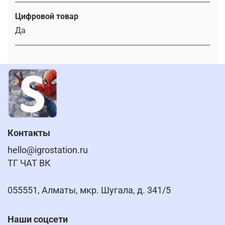
Цифровой товар
Да
Контакты
hello@igrostation.ru
ТГ ЧАТ ВК
055551, Алматы, мкр. Шугала, д. 341/5
Наши соцсети