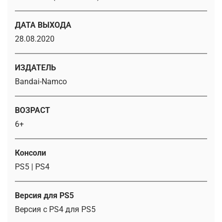
ДАТА ВЫХОДА
28.08.2020
ИЗДАТЕЛЬ
Bandai-Namco
ВОЗРАСТ
6+
Консоли
PS5 | PS4
Версия для PS5
Версия с PS4 для PS5