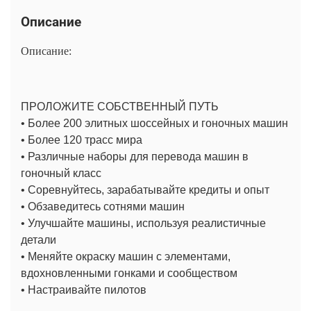
Описание
Описание:
ПРОЛОЖИТЕ СОБСТВЕННЫЙ ПУТЬ
• Более 200 элитных шоссейных и гоночных машин
• Более 120 трасс мира
• Различные наборы для перевода машин в
гоночный класс
• Соревнуйтесь, зарабатывайте кредиты и опыт
• Обзаведитесь сотнями машин
• Улучшайте машины, используя реалистичные
детали
• Меняйте окраску машин с элементами,
вдохновленными гонками и сообществом
• Настраивайте пилотов