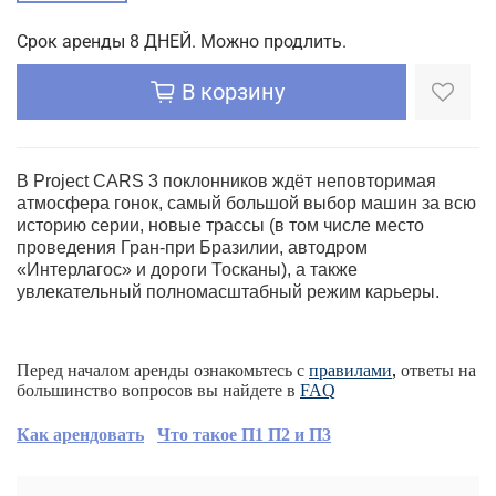
Срок аренды 8 ДНЕЙ. Можно продлить.
В корзину
В Project CARS 3 поклонников ждёт неповторимая
атмосфера гонок, самый большой выбор машин за всю
историю серии, новые трассы (в том числе место
проведения Гран-при Бразилии, автодром
«Интерлагос» и дороги Тосканы), а также
увлекательный полномасштабный режим карьеры.
Перед началом аренды ознакомьтесь с
правилами
,
ответы на
большинство вопросов вы найдете в
FAQ
Как арендовать
Что такое П1 П2 и П3