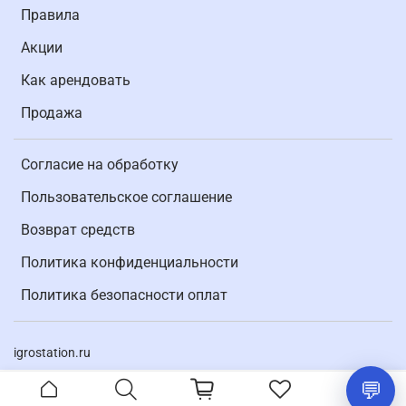
Правила
Акции
Как арендовать
Продажа
Согласие на обработку
Пользовательское соглашение
Возврат средств
Политика конфиденциальности
Политика безопасности оплат
igrostation.ru