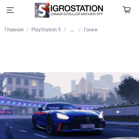
Главная
PlayStation 5
...
Гонки