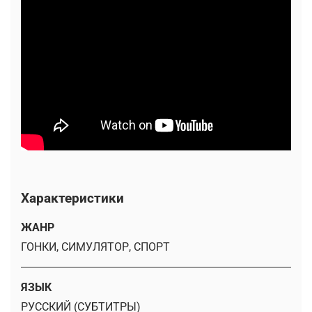
Характеристики
ЖАНР
ГОНКИ, СИМУЛЯТОР, СПОРТ
ЯЗЫК
РУССКИЙ (СУБТИТРЫ)