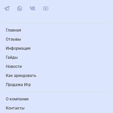
Главная
Отзывы
Информация
Гайды
Новости
Как арендовать
Продажа Игр
О компании
Контакты