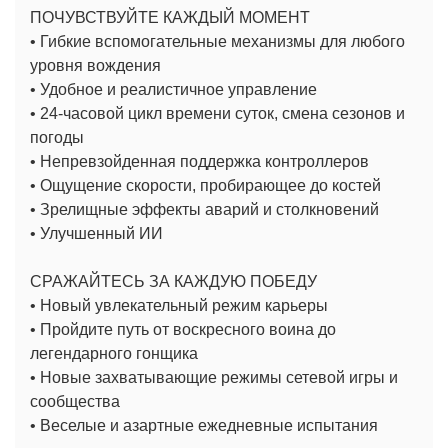
ПОЧУВСТВУЙТЕ КАЖДЫЙ МОМЕНТ
• Гибкие вспомогательные механизмы для любого
уровня вождения
• Удобное и реалистичное управление
• 24-часовой цикл времени суток, смена сезонов и
погоды
• Непревзойденная поддержка контроллеров
• Ощущение скорости, пробирающее до костей
• Зрелищные эффекты аварий и столкновений
• Улучшенный ИИ
СРАЖАЙТЕСЬ ЗА КАЖДУЮ ПОБЕДУ
• Новый увлекательный режим карьеры
• Пройдите путь от воскресного воина до
легендарного гонщика
• Новые захватывающие режимы сетевой игры и
сообщества
• Веселые и азартные ежедневные испытания