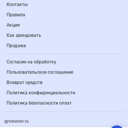
Контакты
Правила
Акции
Как арендовать
Продажа
Согласие на обработку
Пользовательское соглашение
Возврат средств
Политика конфиденциальности
Политика безопасности оплат
igrostation.ru