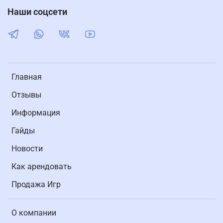
Наши соцсети
Главная
Отзывы
Информация
Гайды
Новости
Как арендовать
Продажа Игр
О компании