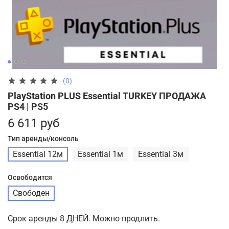
(0)
PlayStation PLUS Essential TURKEY ПРОДАЖА
PS4 | PS5
6 611 руб
Тип аренды/консоль
Essential 12м
Essential 1м
Essential 3м
Освободится
Свободен
Срок аренды 8 ДНЕЙ. Можно продлить.