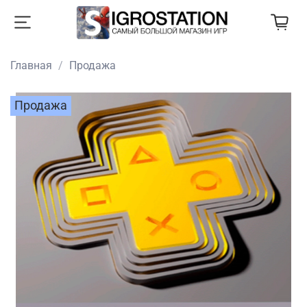
Главная
Продажа
Продажа