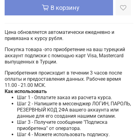
В корзину
Цена обновляется автоматически ежедневно и
привязана к курсу рубля.
Покупка товара -это приобретение на ваш турецкий
аккаунт подписки с помощью карт Visa, Mastercard
выпущенных в Турции.
Приобретения происходит в течении 3 часов после
оплаты и предоставления данных. Рабочее время
11.00 - 21.00 МСК.
Как использовать
Шаг 1 - Оплатите заказ из расчета курса.
Шаг 2 - Напишите в мессенджер ЛОГИН, ПАРОЛЬ,
РЕЗЕРВНЫЙ КОД 2ФА вашего аккаунта или
данные для его создания нашими силами.
Шаг 3 - Получите сообщение "Подписка
приобретена" от оператора.
Шаг 4 - Можете использовать подписку.