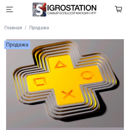
Главная
Продажа
Продажа