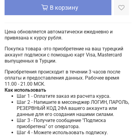
В корзину
Цена обновляется автоматически ежедневно и
привязана к курсу рубля.
Покупка товара -это приобретение на ваш турецкий
аккаунт подписки с помощью карт Visa, Mastercard
выпущенных в Турции.
Приобретения происходит в течении 3 часов после
оплаты и предоставления данных. Рабочее время
11.00 - 21.00 МСК.
Как использовать
Шаг 1 - Оплатите заказ из расчета курса.
Шаг 2 - Напишите в мессенджер ЛОГИН, ПАРОЛЬ,
РЕЗЕРВНЫЙ КОД 2ФА вашего аккаунта или
данные для его создания нашими силами.
Шаг 3 - Получите сообщение "Подписка
приобретена" от оператора.
Шаг 4 - Можете использовать подписку.