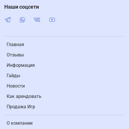
Наши соцсети
Главная
Отзывы
Информация
Гайды
Новости
Как арендовать
Продажа Игр
О компании