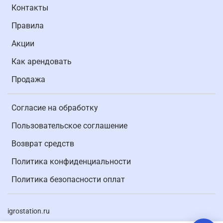
Контакты
Правила
Акции
Как арендовать
Продажа
Согласие на обработку
Пользовательское соглашение
Возврат средств
Политика конфиденциальности
Политика безопасности оплат
igrostation.ru