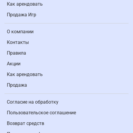
Как арендовать
Продажа Игр
О компании
Контакты
Правила
Акции
Как арендовать
Продажа
Согласие на обработку
Пользовательское соглашение
Возврат средств