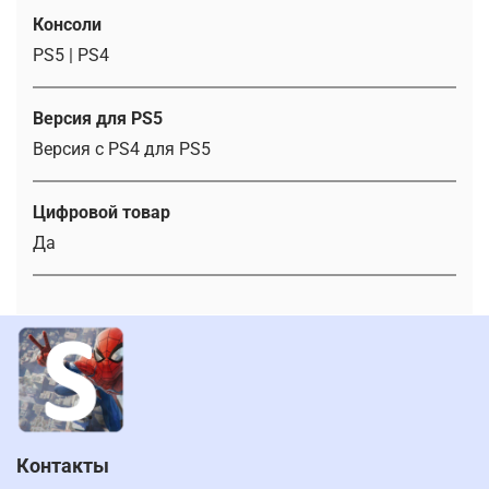
Консоли
PS5 | PS4
Версия для PS5
Версия с PS4 для PS5
Цифровой товар
Да
Контакты