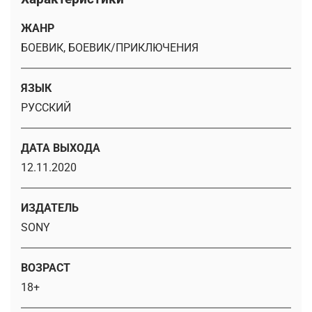
ЖАНР
БОЕВИК, БОЕВИК/ПРИКЛЮЧЕНИЯ
ЯЗЫК
РУССКИЙ
ДАТА ВЫХОДА
12.11.2020
ИЗДАТЕЛЬ
SONY
ВОЗРАСТ
18+