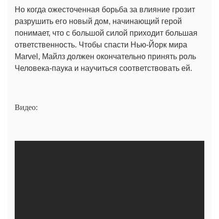
Но когда ожесточенная борьба за влияние грозит
разрушить его новый дом, начинающий герой
понимает, что с большой силой приходит большая
ответственность. Чтобы спасти Нью-Йорк мира
Marvel, Майлз должен окончательно принять роль
Человека-паука и научиться соответствовать ей.
Видео: