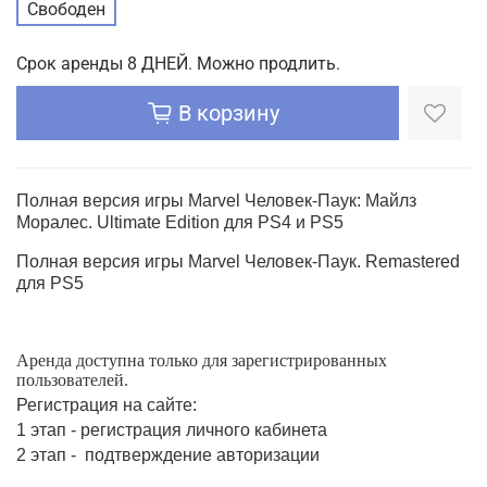
Свободен
Срок аренды 8 ДНЕЙ. Можно продлить.
В корзину
Полная версия игры Marvel Человек-Паук: Майлз
Моралес. Ultimate Edition для PS4 и PS5
Полная версия игры Marvel Человек-Паук. Remastered
для PS5
Аренда доступна только для зарегистрированных
пользователей.
Регистрация на сайте:
1 этап - регистрация личного кабинета
2 этап - подтверждение авторизации