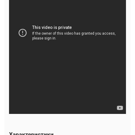
Характеристики