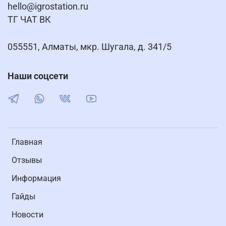
hello@igrostation.ru
ТГ ЧАТ ВК
055551, Алматы, мкр. Шугала, д. 341/5
Наши соцсети
Главная
Отзывы
Информация
Гайды
Новости