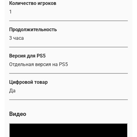
Количество игроков
1
Продолжительность
3 часа
Версия для PS5
Отдельная версия на PS5
Цифровой товар
Да
Видео