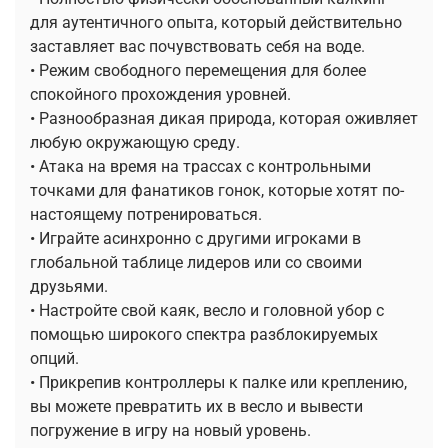
для аутентичного опыта, который действительно
заставляет вас почувствовать себя на воде.
• Режим свободного перемещения для более
спокойного прохождения уровней.
• Разнообразная дикая природа, которая оживляет
любую окружающую среду.
• Атака на время на трассах с контрольными
точками для фанатиков гонок, которые хотят по-
настоящему потренироваться.
• Играйте асинхронно с другими игроками в
глобальной таблице лидеров или со своими
друзьями.
• Настройте свой каяк, весло и головной убор с
помощью широкого спектра разблокируемых
опций.
• Прикрепив контроллеры к палке или креплению,
вы можете превратить их в весло и вывести
погружение в игру на новый уровень.