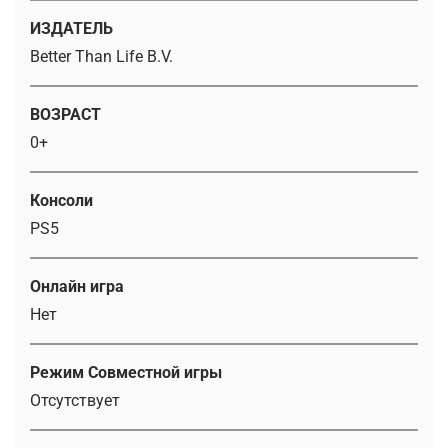
ИЗДАТЕЛЬ
Better Than Life B.V.
ВОЗРАСТ
0+
Консоли
PS5
Онлайн игра
Нет
Режим Совместной игры
Отсутствует