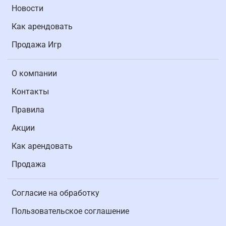
Новости
Как арендовать
Продажа Игр
О компании
Контакты
Правила
Акции
Как арендовать
Продажа
Согласие на обработку
Пользовательское соглашение