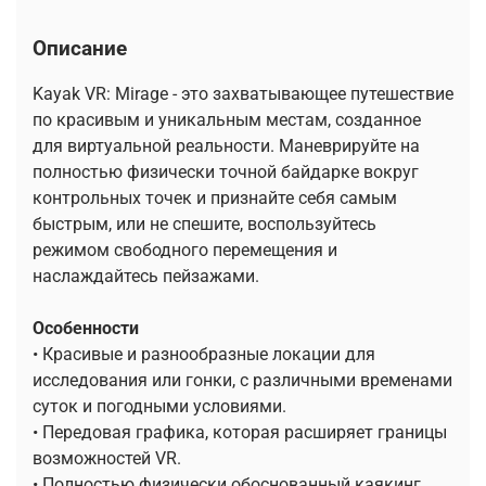
Описание
Kayak VR: Mirage - это захватывающее путешествие
по красивым и уникальным местам, созданное
для виртуальной реальности. Маневрируйте на
полностью физически точной байдарке вокруг
контрольных точек и признайте себя самым
быстрым, или не спешите, воспользуйтесь
режимом свободного перемещения и
наслаждайтесь пейзажами.
Особенности
• Красивые и разнообразные локации для
исследования или гонки, с различными временами
суток и погодными условиями.
• Передовая графика, которая расширяет границы
возможностей VR.
• Полностью физически обоснованный каякинг