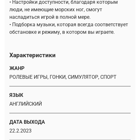
• Настройки доступности, благодаря которым
люди, не имеющие морских ног, смогут
насладиться игрой в полной мере.
• Подборка музыки, которая всегда соответствует
обстановке и режиму, в котором вы играете.
Характеристики
ЖАНР
РОЛЕВЫЕ ИГРЫ, ГОНКИ, СИМУЛЯТОР, СПОРТ
ЯЗЫК
АНГЛИЙСКИЙ
ДАТА ВЫХОДА
22.2.2023