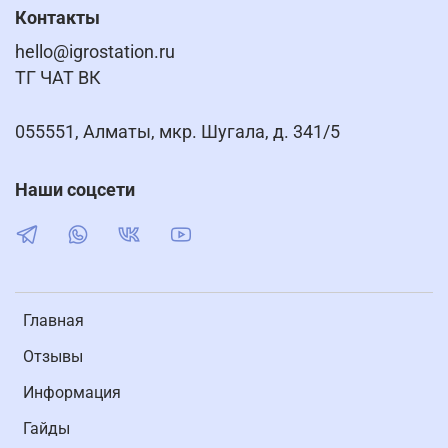
Контакты
hello@igrostation.ru
ТГ ЧАТ ВК
055551, Алматы, мкр. Шугала, д. 341/5
Наши соцсети
Главная
Отзывы
Информация
Гайды