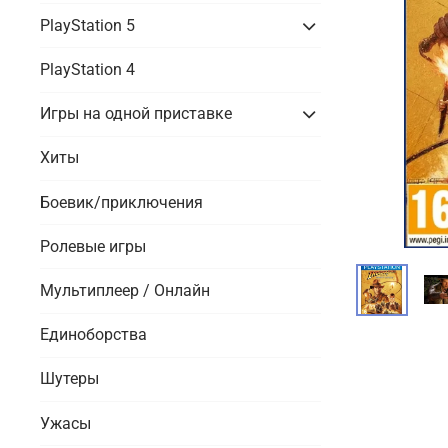
PlayStation 5
PlayStation 4
Игры на одной приставке
Хиты
Боевик/приключения
Ролевые игры
Мультиплеер / Онлайн
Единоборства
Шутеры
Ужасы