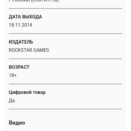
ДАТА ВЫХОДА
18.11.2014
ИЗДАТЕЛЬ
ROCKSTAR GAMES
ВОЗРАСТ
18+
Цифровой товар
Да
Видео