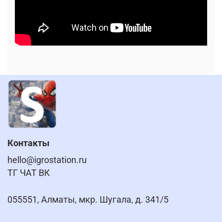
Контакты
hello@igrostation.ru
ТГ ЧАТ ВК
055551, Алматы, мкр. Шугала, д. 341/5