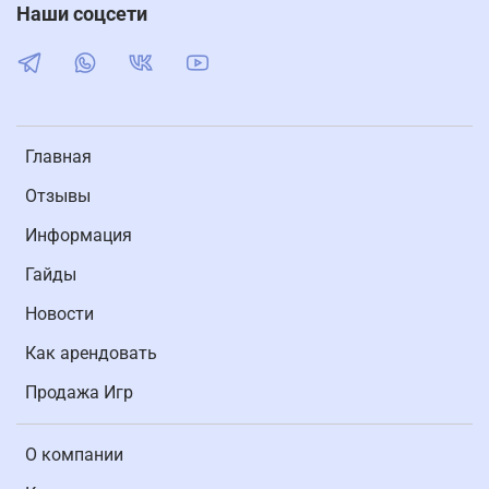
Наши соцсети
Главная
Отзывы
Информация
Гайды
Новости
Как арендовать
Продажа Игр
О компании