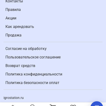
Контакты
Правила
Акции
Как арендовать
Продажа
Согласие на обработку
Пользовательское соглашение
Возврат средств
Политика конфиденциальности
Политика безопасности оплат
igrostation.ru