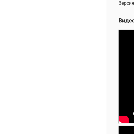
Версия
Виде