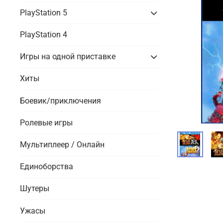
PlayStation 5
PlayStation 4
Игры на одной приставке
Хиты
Боевик/приключения
Ролевые игры
Мультиплеер / Онлайн
Единоборства
Шутеры
Ужасы