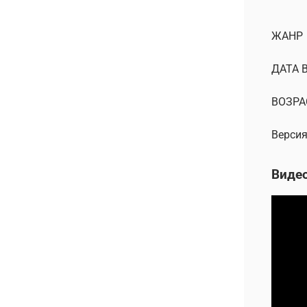
ЖАНР
ДАТА 
ВОЗРА
Версия
Виде