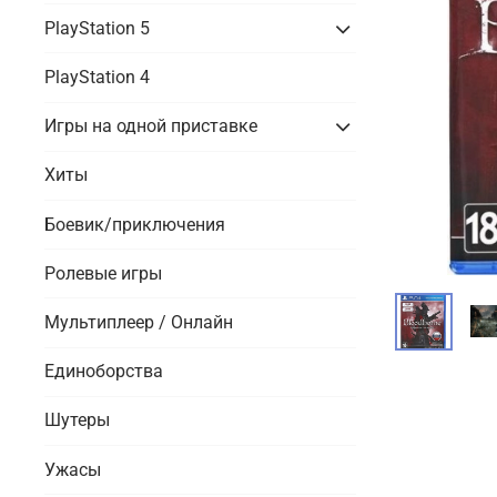
PlayStation 5
PlayStation 4
Игры на одной приставке
Хиты
Боевик/приключения
Ролевые игры
Мультиплеер / Онлайн
Единоборства
Шутеры
Ужасы