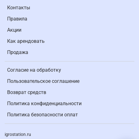
Контакты
Правила
Акции
Как арендовать
Продажа
Согласие на обработку
Пользовательское соглашение
Возврат средств
Политика конфиденциальности
Политика безопасности оплат
igrostation.ru