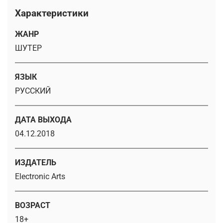
Характеристики
ЖАНР
ШУТЕР
ЯЗЫК
РУССКИЙ
ДАТА ВЫХОДА
04.12.2018
ИЗДАТЕЛЬ
Electronic Arts
ВОЗРАСТ
18+