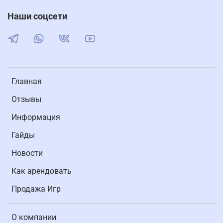
Наши соцсети
Главная
Отзывы
Информация
Гайды
Новости
Как арендовать
Продажа Игр
О компании