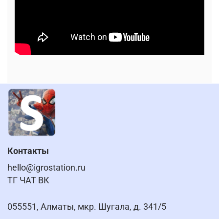
Контакты
hello@igrostation.ru
ТГ ЧАТ ВК
055551, Алматы, мкр. Шугала, д. 341/5