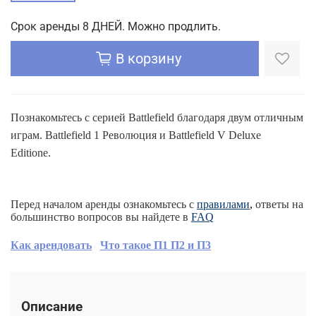
Срок аренды 8 ДНЕЙ. Можно продлить.
В корзину
Познакомьтесь с серией Battlefield благодаря двум отличным
играм. Battlefield 1 Революция и Battlefield V Deluxe
Editione.
Перед началом аренды ознакомьтесь с
правилами
,
ответы на
большинство вопросов вы найдете в
FAQ
Как арендовать
Что такое П1 П2 и П3
Описание