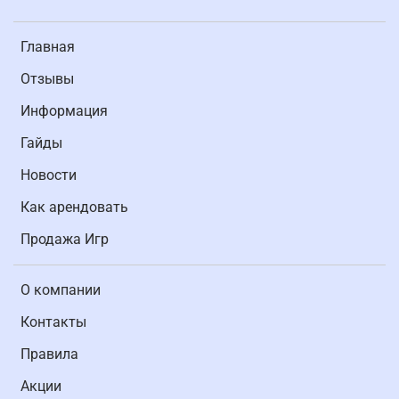
Главная
Отзывы
Информация
Гайды
Новости
Как арендовать
Продажа Игр
О компании
Контакты
Правила
Акции