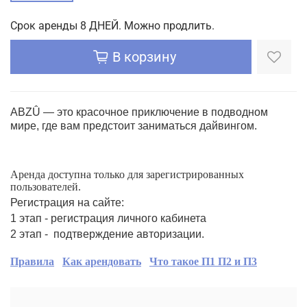
Срок аренды 8 ДНЕЙ. Можно продлить.
В корзину
ABZÛ — это красочное приключение в подводном
мире, где вам предстоит заниматься дайвингом.
Аренда доступна только для зарегистрированных
пользователей.
Регистрация на сайте:
1 этап - регистрация личного кабинета
2 этап - подтверждение авторизации.
Правила
Как арендовать
Что такое П1 П2 и П3