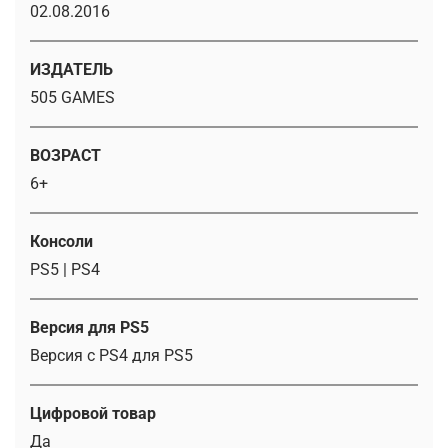
02.08.2016
ИЗДАТЕЛЬ
505 GAMES
ВОЗРАСТ
6+
Консоли
PS5 | PS4
Версия для PS5
Версия с PS4 для PS5
Цифровой товар
Да