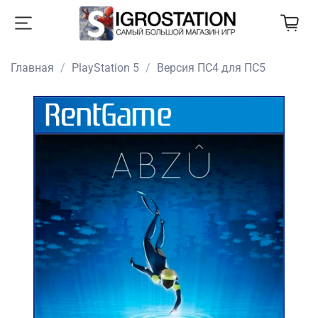
Главная
PlayStation 5
Версия ПС4 для ПС5