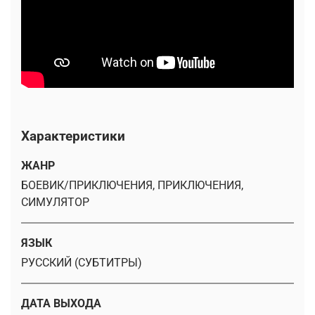
Характеристики
ЖАНР
БОЕВИК/ПРИКЛЮЧЕНИЯ, ПРИКЛЮЧЕНИЯ,
СИМУЛЯТОР
ЯЗЫК
РУССКИЙ (СУБТИТРЫ)
ДАТА ВЫХОДА