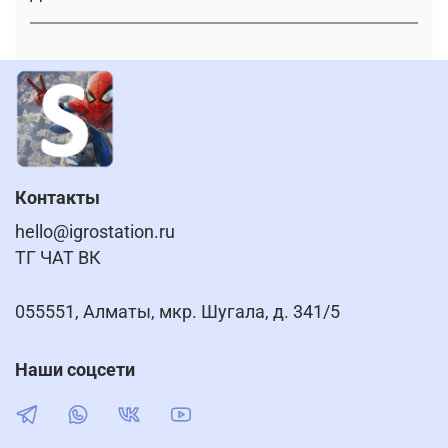
Контакты
hello@igrostation.ru
ТГ ЧАТ ВК
055551, Алматы, мкр. Шугала, д. 341/5
Наши соцсети