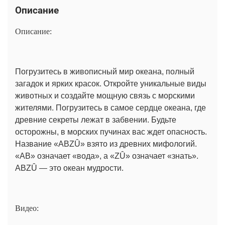
Описание
Описание:
Погрузитесь в живописный мир океана, полный
загадок и ярких красок. Откройте уникальные виды
животных и создайте мощную связь с морскими
жителями. Погрузитесь в самое сердце океана, где
древние секреты лежат в забвении. Будьте
осторожны, в морских пучинах вас ждет опасность.
Название «ABZÛ» взято из древних мифологий.
«AB» означает «вода», а «ZÛ» означает «знать».
ABZÛ — это океан мудрости.
Видео: