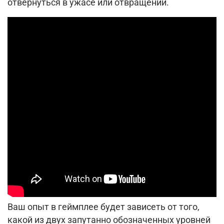
отвернуться в ужасе или отвращении.
Ваш опыт в геймплее будет зависеть от того,
какой из двух запутанно обозначенных уровней