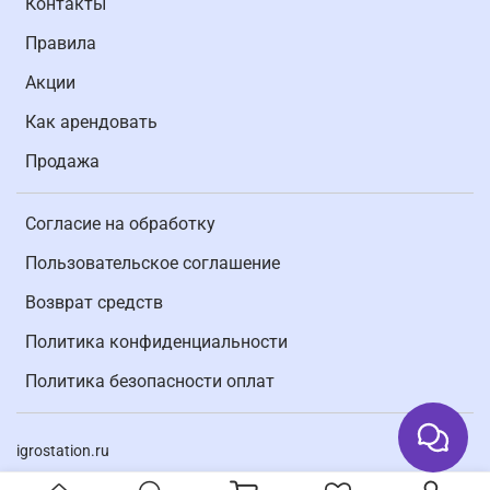
Контакты
Правила
Акции
Как арендовать
Продажа
Согласие на обработку
Пользовательское соглашение
Возврат средств
Политика конфиденциальности
Политика безопасности оплат
igrostation.ru