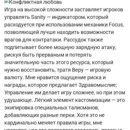
Игра на высокой сложности заставляет игроков
управлять Sanity — индикатором, который
расходуется при использовании механики Focus,
позволяющей лучше находить возможности
врагов для контратаки. Рассудок также
подпитывает более мощную зарядную атаку,
рискуя быть прерваным и потерять
значительную часть этого ресурса, который
нужно восстановить, тратя Веру — игровую
валюту. Мне нравится ощущение риска и
награды, которое предлагает Здравомыслие;
Управление им делает игру сложнее, но при этом
удушающе. Лёгкий элемент кастомизации — это
экипировка специальных талисманов,
добавляющих разные перки. Хотя это не
кардинально меняет правила игры, мне