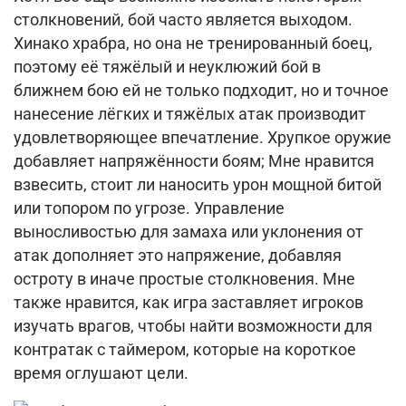
столкновений, бой часто является выходом.
Хинако храбра, но она не тренированный боец,
поэтому её тяжёлый и неуклюжий бой в
ближнем бою ей не только подходит, но и точное
нанесение лёгких и тяжёлых атак производит
удовлетворяющее впечатление. Хрупкое оружие
добавляет напряжённости боям; Мне нравится
взвесить, стоит ли наносить урон мощной битой
или топором по угрозе. Управление
выносливостью для замаха или уклонения от
атак дополняет это напряжение, добавляя
остроту в иначе простые столкновения. Мне
также нравится, как игра заставляет игроков
изучать врагов, чтобы найти возможности для
контратак с таймером, которые на короткое
время оглушают цели.