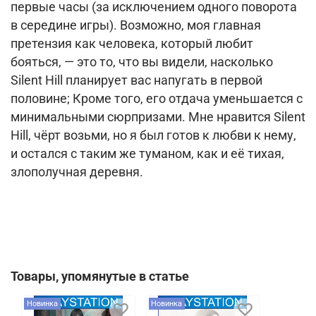
первые часы (за исключением одного поворота
в середине игры). Возможно, моя главная
претензия как человека, который любит
бояться, — это то, что вы видели, насколько
Silent Hill планирует вас напугать в первой
половине; Кроме того, его отдача уменьшается с
минимальными сюрпризами. Мне нравится Silent
Hill, чёрт возьми, но я был готов к любви к нему,
и остался с таким же туманом, как и её тихая,
злополучная деревня.
Товары, упомянутые в статье
Новинка
Новинка