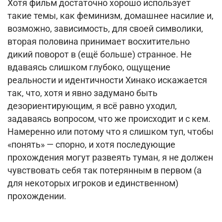
Хотя фильм достаточно хорошо использует
такие темы, как феминизм, домашнее насилие и,
возможно, зависимость, для своей символики,
вторая половина принимает восхитительно
дикий поворот в (ещё больше) странное. Не
вдаваясь слишком глубоко, ощущение
реальности и идентичности Хинако искажается
так, что, хотя и явно задумано быть
дезориентирующим, я всё равно уходил,
задаваясь вопросом, что же происходит и с кем.
Намеренно или потому что я слишком туп, чтобы
«понять» — спорно, и хотя последующие
прохождения могут развеять туман, я не должен
чувствовать себя так потерянным в первом (а
для некоторых игроков и единственном)
прохождении.