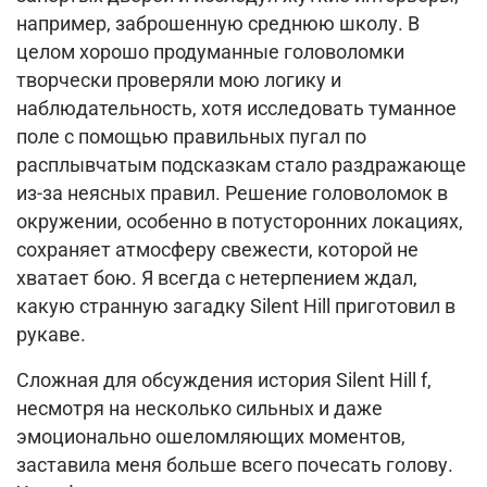
например, заброшенную среднюю школу. В
целом хорошо продуманные головоломки
творчески проверяли мою логику и
наблюдательность, хотя исследовать туманное
поле с помощью правильных пугал по
расплывчатым подсказкам стало раздражающе
из-за неясных правил. Решение головоломок в
окружении, особенно в потусторонних локациях,
сохраняет атмосферу свежести, которой не
хватает бою. Я всегда с нетерпением ждал,
какую странную загадку Silent Hill приготовил в
рукаве.
Сложная для обсуждения история Silent Hill f,
несмотря на несколько сильных и даже
эмоционально ошеломляющих моментов,
заставила меня больше всего почесать голову.