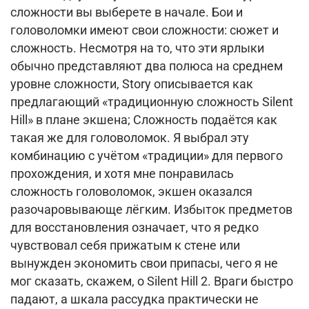
сложности вы выберете в начале. Бои и
головоломки имеют свои сложности: сюжет и
сложность. Несмотря на то, что эти ярлыки
обычно представляют два полюса на среднем
уровне сложности, Story описывается как
предлагающий «традиционную сложность Silent
Hill» в плане экшена; Сложность подаётся как
такая же для головоломок. Я выбрал эту
комбинацию с учётом «традиции» для первого
прохождения, и хотя мне понравилась
сложность головоломок, экшен оказался
разочаровывающе лёгким. Избыток предметов
для восстановления означает, что я редко
чувствовал себя прижатым к стене или
вынужден экономить свои припасы, чего я не
мог сказать, скажем, о Silent Hill 2. Враги быстро
падают, а шкала рассудка практически не