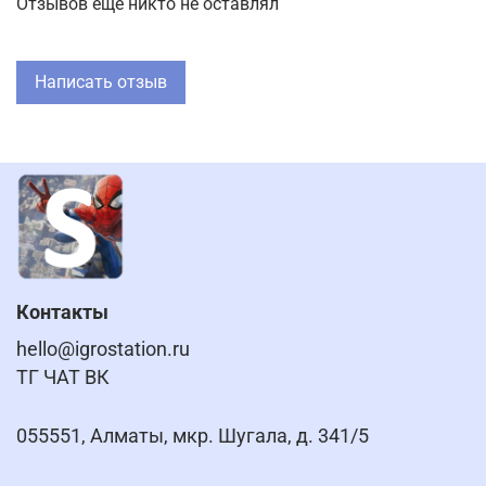
Отзывов еще никто не оставлял
Написать отзыв
Контакты
hello@igrostation.ru
ТГ ЧАТ ВК
055551, Алматы, мкр. Шугала, д. 341/5