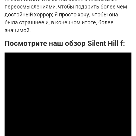
переосмыслениями, чтобы подарить более чем
достойный хоррор; Я просто хочу, чтобы она
была страшнее и, в конечном итоге, более
значимой.
Посмотрите наш обзор Silent Hill f: