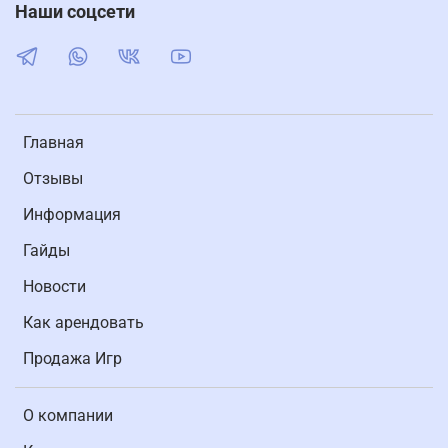
Наши соцсети
Главная
Отзывы
Информация
Гайды
Новости
Как арендовать
Продажа Игр
О компании