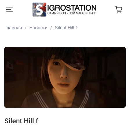
Главная
Новости
Silent Hill f
Silent Hill f