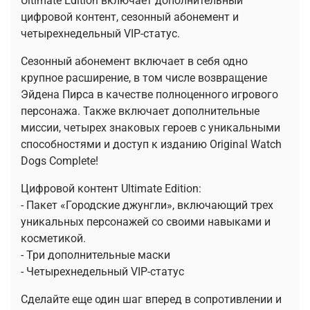
Ultimate Edition включает дополнительный
цифровой контент, сезонный абонемент и
четырехнедельный VIP-статус.
Сезонный абонемент включает в себя одно
крупное расширение, в том числе возвращение
Эйдена Пирса в качестве полноценного игрового
персонажа. Также включает дополнительные
миссии, четырех знаковых героев с уникальными
способностями и доступ к изданию Original Watch
Dogs Complete!
Цифровой контент Ultimate Edition:
- Пакет «Городские джунгли», включающий трех
уникальных персонажей со своими навыками и
косметикой.
- Три дополнительные маски
- Четырехнедельный VIP-статус
Сделайте еще один шаг вперед в сопротивлении и