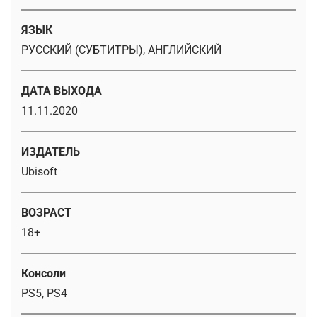
ЯЗЫК
РУССКИЙ (СУБТИТРЫ), АНГЛИЙСКИЙ
ДАТА ВЫХОДА
11.11.2020
ИЗДАТЕЛЬ
Ubisoft
ВОЗРАСТ
18+
Консоли
PS5, PS4