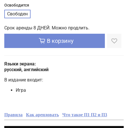
Освободится
Свободен
Срок аренды 8 ДНЕЙ. Можно продлить.
В корзину
Языки экрана:
русский, английский
В издание входит:
Игра
Правила
Как арендовать
Что такое П1 П2 и П3