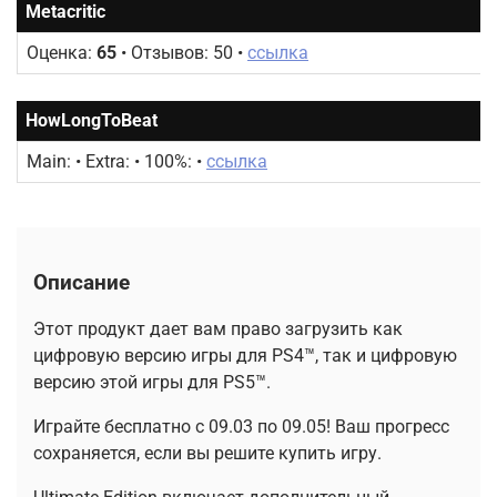
Metacritic
Оценка:
65
• Отзывов: 50 •
ссылка
HowLongToBeat
Main:
• Extra: • 100%: •
ссылка
Описание
Этот продукт дает вам право загрузить как
цифровую версию игры для PS4™, так и цифровую
версию этой игры для PS5™.
Играйте бесплатно с 09.03 по 09.05! Ваш прогресс
сохраняется, если вы решите купить игру.