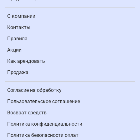
О компании
Контакты
Правила
Акции
Как арендовать
Продажа
Согласие на обработку
Пользовательское соглашение
Возврат средств
Политика конфиденциальности
Политика безопасности оплат