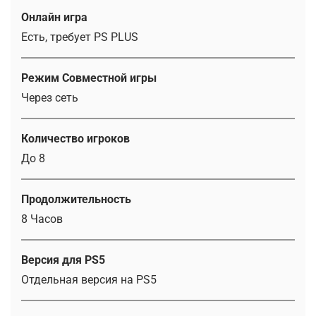
Онлайн игра
Есть, требует PS PLUS
Режим Совместной игры
Через сеть
Количество игроков
До 8
Продолжительность
8 Часов
Версия для PS5
Отдельная версия на PS5