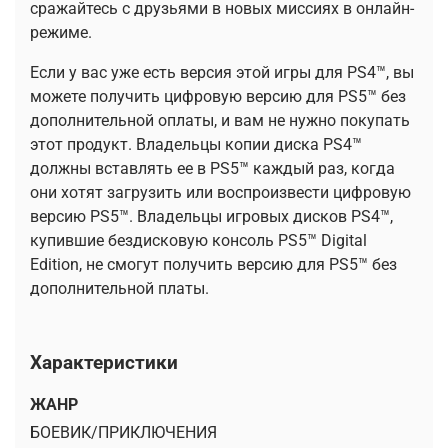
сражайтесь с друзьями в новых миссиях в онлайн-
режиме.
Если у вас уже есть версия этой игры для PS4™, вы
можете получить цифровую версию для PS5™ без
дополнительной оплаты, и вам не нужно покупать
этот продукт. Владельцы копии диска PS4™
должны вставлять ее в PS5™ каждый раз, когда
они хотят загрузить или воспроизвести цифровую
версию PS5™. Владельцы игровых дисков PS4™,
купившие бездисковую консоль PS5™ Digital
Edition, не смогут получить версию для PS5™ без
дополнительной платы.
Характеристики
ЖАНР
БОЕВИК/ПРИКЛЮЧЕНИЯ