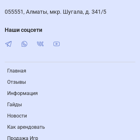
055551, Алматы, мкр. Шугала, д. 341/5
Наши соцсети
Главная
Отзывы
Информация
Гайды
Новости
Как арендовать
Продажа Игр