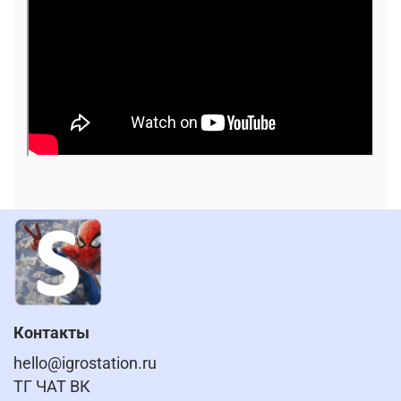
Контакты
hello@igrostation.ru
ТГ ЧАТ ВК