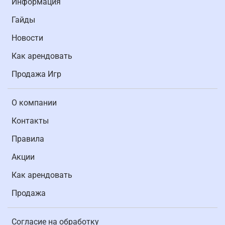
Информация
Гайды
Новости
Как арендовать
Продажа Игр
О компании
Контакты
Правила
Акции
Как арендовать
Продажа
Согласие на обработку