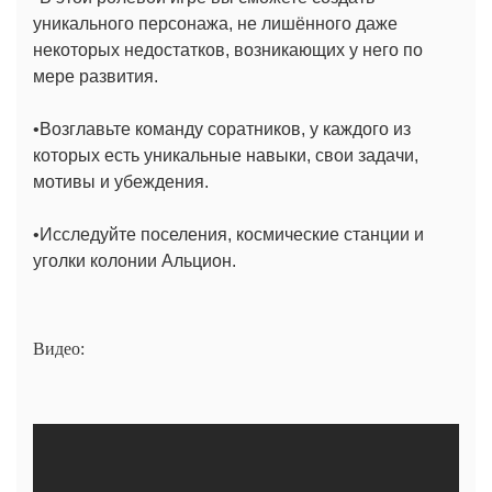
уникального персонажа, не лишённого даже
некоторых недостатков, возникающих у него по
мере развития.
•Возглавьте команду соратников, у каждого из
которых есть уникальные навыки, свои задачи,
мотивы и убеждения.
•Исследуйте поселения, космические станции и
уголки колонии Альцион.
Видео: