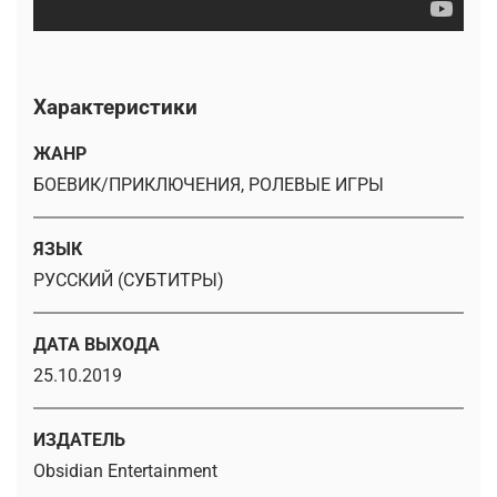
Характеристики
ЖАНР
БОЕВИК/ПРИКЛЮЧЕНИЯ, РОЛЕВЫЕ ИГРЫ
ЯЗЫК
РУССКИЙ (СУБТИТРЫ)
ДАТА ВЫХОДА
25.10.2019
ИЗДАТЕЛЬ
Obsidian Entertainment