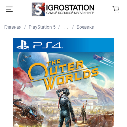
Главная
PlayStation 5
...
Боевики