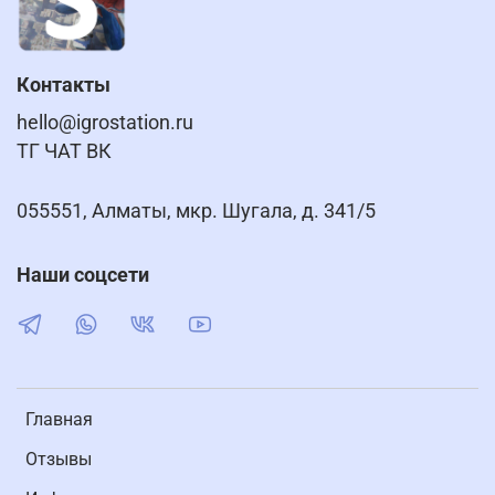
Контакты
hello@igrostation.ru
ТГ ЧАТ ВК
055551, Алматы, мкр. Шугала, д. 341/5
Наши соцсети
Главная
Отзывы