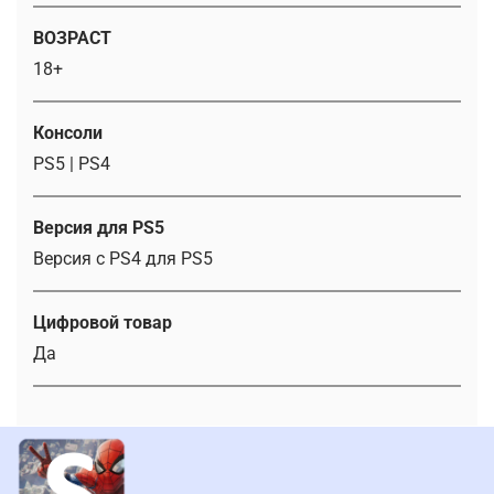
ВОЗРАСТ
18+
Консоли
PS5 | PS4
Версия для PS5
Версия с PS4 для PS5
Цифровой товар
Да