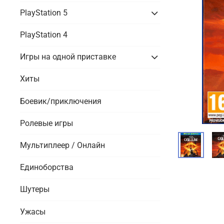
PlayStation 5
PlayStation 4
Игры на одной приставке
Хиты
Боевик/приключения
Ролевые игры
Мультиплеер / Онлайн
Единоборства
Шутеры
Ужасы