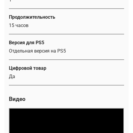
Продолжительность
15 часов
Версия для PS5
Отдельная версия на PS5
Цифровой товар
Да
Видео