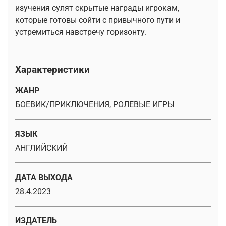
изучения сулят скрытые награды игрокам,
которые готовы сойти с привычного пути и
устремиться навстречу горизонту.
Характеристики
ЖАНР
БОЕВИК/ПРИКЛЮЧЕНИЯ, РОЛЕВЫЕ ИГРЫ
ЯЗЫК
АНГЛИЙСКИЙ
ДАТА ВЫХОДА
28.4.2023
ИЗДАТЕЛЬ