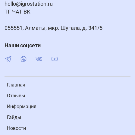
hello@igrostation.ru
ТГ ЧАТ ВК
055551, Алматы, мкр. Шугала, д. 341/5
Наши соцсети
Главная
Отзывы
Информация
Гайды
Новости