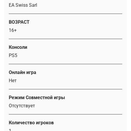
EA Swiss Sarl
ВОЗРАСТ
16+
Консоли
PS5
Онлайн игра
Нет
Режим Совместной игры
Отсутствует
Количество игроков
1