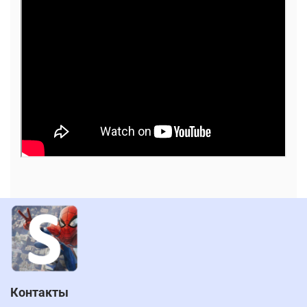
Контакты