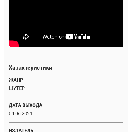
Характеристики
ЖАНР
ШУТЕР
ДАТА ВЫХОДА
04.06.2021
ИЗДАТЕЛЬ