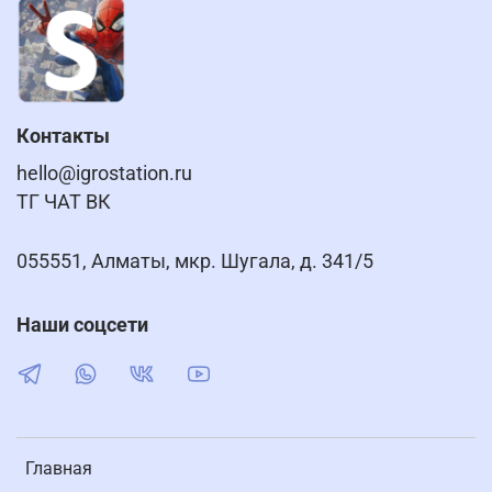
Контакты
hello@igrostation.ru
ТГ ЧАТ ВК
055551, Алматы, мкр. Шугала, д. 341/5
Наши соцсети
Главная