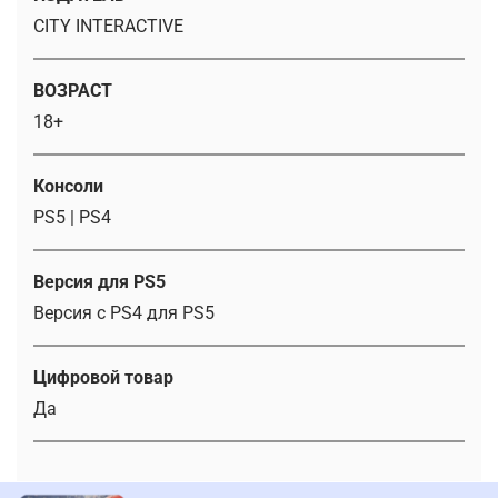
CITY INTERACTIVE
ВОЗРАСТ
18+
Консоли
PS5 | PS4
Версия для PS5
Версия с PS4 для PS5
Цифровой товар
Да