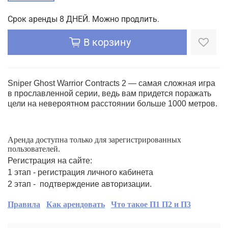
Срок аренды 8 ДНЕЙ. Можно продлить.
В корзину
Sniper Ghost Warrior Contracts 2 — самая сложная игра
в прославленной серии, ведь вам придется поражать
цели на невероятном расстоянии больше 1000 метров.
Аренда доступна только для зарегистрированных
пользователей.
Регистрация на сайте:
1 этап - регистрация личного кабинета
2 этап - подтверждение авторизации.
Правила
Как арендовать
Что такое П1 П2 и П3