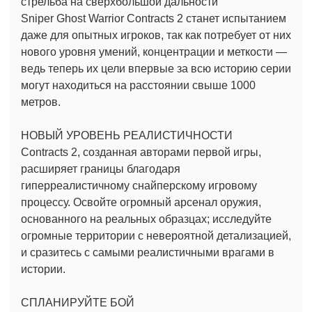
стрельба на сверхбольшой дальности
Sniper Ghost Warrior Contracts 2 станет испытанием
даже для опытных игроков, так как потребует от них
нового уровня умений, концентрации и меткости —
ведь теперь их цели впервые за всю историю серии
могут находиться на расстоянии свыше 1000
метров.
НОВЫЙ УРОВЕНЬ РЕАЛИСТИЧНОСТИ
Contracts 2, созданная авторами первой игры,
расширяет границы благодаря
гиперреалистичному снайперскому игровому
процессу. Освойте огромный арсенал оружия,
основанного на реальных образцах; исследуйте
огромные территории с невероятной детализацией,
и сразитесь с самыми реалистичными врагами в
истории.
СПЛАНИРУЙТЕ БОЙ