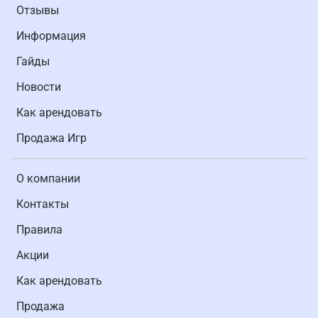
Отзывы
Информация
Гайды
Новости
Как арендовать
Продажа Игр
О компании
Контакты
Правила
Акции
Как арендовать
Продажа