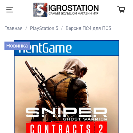
Главная
PlayStation 5
Версия ПС4 для ПС5
Новинка