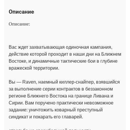
Описание
Описание:
Вас ждет захватывающая одиночная кампания,
действие которой проходит в наши дни на Ближнем
Востоке, и динамичные тактические бои в глубине
вражеской территории.
Вы — Raven, наемный киллер-снайпер, взявшийся
за выполнение серии контрактов в беззаконном
регионе Ближнего Востока на границе Ливана и
Сирии. Вам поручено практически невозможное
задание: уничтожить коварный преступный
синдикат и покарать его главарей.