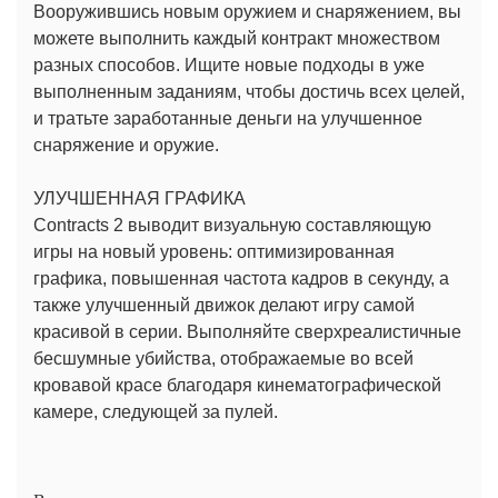
Вооружившись новым оружием и снаряжением, вы
можете выполнить каждый контракт множеством
разных способов. Ищите новые подходы в уже
выполненным заданиям, чтобы достичь всех целей,
и тратьте заработанные деньги на улучшенное
снаряжение и оружие.
УЛУЧШЕННАЯ ГРАФИКА
Contracts 2 выводит визуальную составляющую
игры на новый уровень: оптимизированная
графика, повышенная частота кадров в секунду, а
также улучшенный движок делают игру самой
красивой в серии. Выполняйте сверхреалистичные
бесшумные убийства, отображаемые во всей
кровавой красе благодаря кинематографической
камере, следующей за пулей.