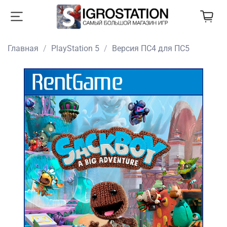
Главная
PlayStation 5
Версия ПС4 для ПС5