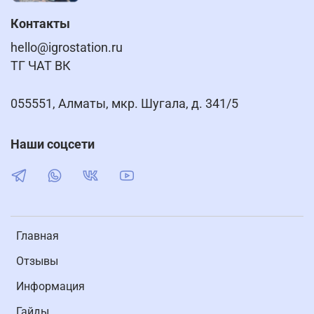
Контакты
hello@igrostation.ru
ТГ ЧАТ ВК
055551, Алматы, мкр. Шугала, д. 341/5
Наши соцсети
Главная
Отзывы
Информация
Гайды