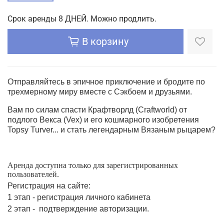
Срок аренды 8 ДНЕЙ. Можно продлить.
В корзину
Отправляйтесь в эпичное приключение и бродите по
трехмерному миру вместе с Сэкбоем и друзьями.
Вам по силам спасти Крафтворлд (Craftworld) от
подлого Векса (Vex) и его кошмарного изобретения
Topsy Turver... и стать легендарным Вязаным рыцарем?
Аренда доступна только для зарегистрированных
пользователей.
Регистрация на сайте:
1 этап - регистрация личного кабинета
2 этап - подтверждение авторизации.