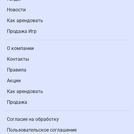
Новости
Как арендовать
Продажа Игр
О компании
Контакты
Правила
Акции
Как арендовать
Продажа
Согласие на обработку
Пользовательское соглашение