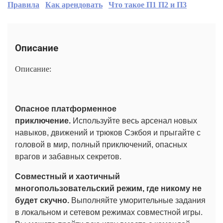
Правила
Как арендовать
Что такое П1 П2 и П3
Описание
Описание:
Опасное платформенное
приключение.
Используйте весь арсенал новых
навыков, движений и трюков Сэкбоя и прыгайте с
головой в мир, полный приключений, опасных
врагов и забавных секретов.
Совместный и хаотичный
многопользовательский режим, где никому не
будет скучно.
Выполняйте уморительные задания
в локальном и сетевом режимах совместной игры.