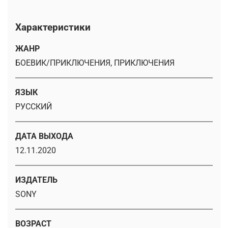
Характеристики
ЖАНР
БОЕВИК/ПРИКЛЮЧЕНИЯ, ПРИКЛЮЧЕНИЯ
ЯЗЫК
РУССКИЙ
ДАТА ВЫХОДА
12.11.2020
ИЗДАТЕЛЬ
SONY
ВОЗРАСТ