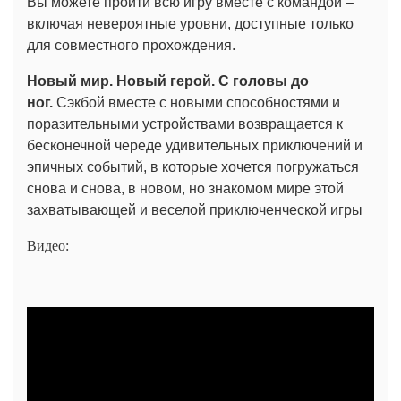
Вы можете пройти всю игру вместе с командой –
включая невероятные уровни, доступные только
для совместного прохождения.
Новый мир. Новый герой. С головы до
ног.
Сэкбой вместе с новыми способностями и
поразительными устройствами возвращается к
бесконечной череде удивительных приключений и
эпичных событий, в которые хочется погружаться
снова и снова, в новом, но знакомом мире этой
захватывающей и веселой приключенческой игры
Видео: