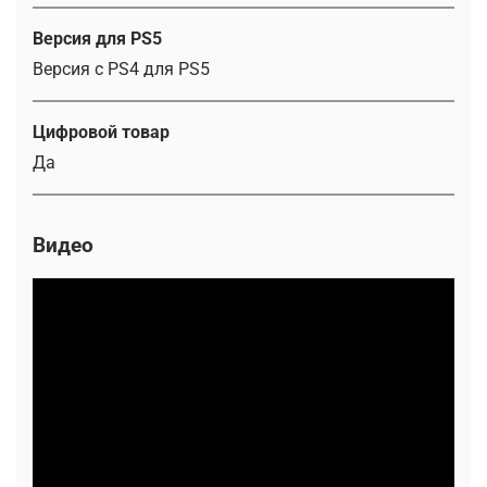
Версия для PS5
Версия с PS4 для PS5
Цифровой товар
Да
Видео