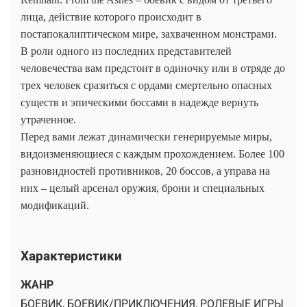
лица, действие которого происходит в
постапокалиптическом мире, захваченном монстрами.
В роли одного из последних представителей
человечества вам предстоит в одиночку или в отряде до
трех человек сразиться с ордами смертельно опасных
существ и эпическими боссами в надежде вернуть
утраченное.
Перед вами лежат динамически генерируемые миры,
видоизменяющиеся с каждым прохождением. Более 100
разновидностей противников, 20 боссов, а управа на
них – целый арсенал оружия, брони и специальных
модификаций.
Характеристики
ЖАНР
БОЕВИК, БОЕВИК/ПРИКЛЮЧЕНИЯ, РОЛЕВЫЕ ИГРЫ