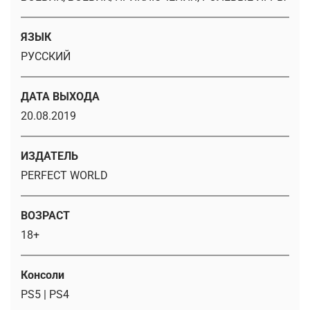
ЯЗЫК
РУССКИЙ
ДАТА ВЫХОДА
20.08.2019
ИЗДАТЕЛЬ
PERFECT WORLD
ВОЗРАСТ
18+
Консоли
PS5 | PS4