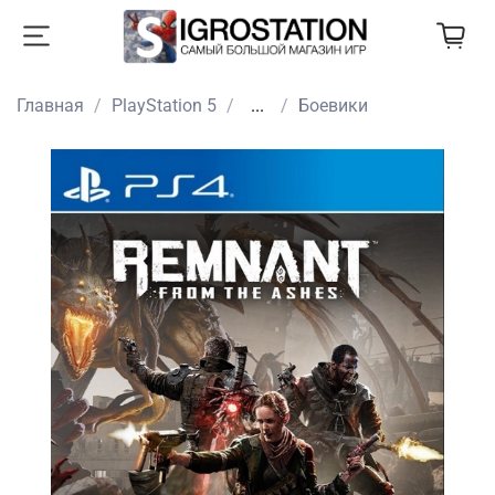
Главная
PlayStation 5
...
Боевики