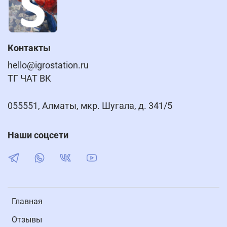
Контакты
hello@igrostation.ru
ТГ ЧАТ ВК
055551, Алматы, мкр. Шугала, д. 341/5
Наши соцсети
Главная
Отзывы