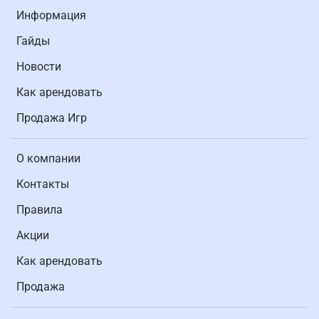
Информация
Гайды
Новости
Как арендовать
Продажа Игр
О компании
Контакты
Правила
Акции
Как арендовать
Продажа