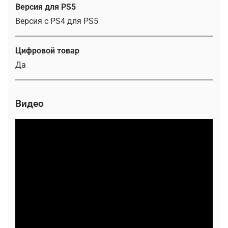
Версия для PS5
Версия с PS4 для PS5
Цифровой товар
Да
Видео