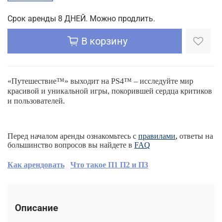
Срок аренды 8 ДНЕЙ. Можно продлить.
В корзину
«Путешествие™» выходит на PS4™ – исследуйте мир
красивой и уникальной игры, покорившей сердца критиков
и пользователей.
Перед началом аренды ознакомьтесь с
правилами
,
ответы на
большинство вопросов вы найдете в
FAQ
Как арендовать
Что такое П1 П2 и П3
Описание