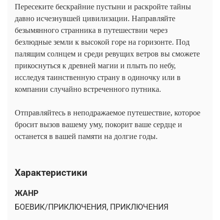
Пересеките бескрайние пустыни и раскройте тайны
давно исчезнувшей цивилизации. Направляйте
безымянного странника в путешествии через
безлюдные земли к высокой горе на горизонте. Под
палящим солнцем и среди ревущих ветров вы сможете
прикоснуться к древней магии и плыть по небу,
исследуя таинственную страну в одиночку или в
компании случайно встреченного путника.
Отправляйтесь в неподражаемое путешествие, которое
бросит вызов вашему уму, покорит ваше сердце и
останется в вашей памяти на долгие годы.
Характеристики
ЖАНР
БОЕВИК/ПРИКЛЮЧЕНИЯ, ПРИКЛЮЧЕНИЯ