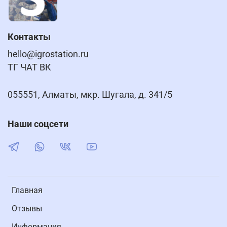
Контакты
hello@igrostation.ru
ТГ ЧАТ ВК
055551, Алматы, мкр. Шугала, д. 341/5
Наши соцсети
Главная
Отзывы
Информация