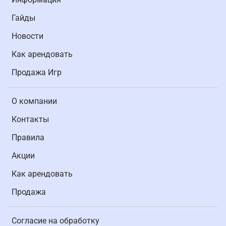
Гайды
Новости
Как арендовать
Продажа Игр
О компании
Контакты
Правила
Акции
Как арендовать
Продажа
Согласие на обработку