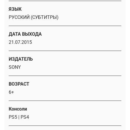
ЯЗЫК
РУССКИЙ (СУБТИТРЫ)
ДАТА ВЫХОДА
21.07.2015
ИЗДАТЕЛЬ
SONY
ВОЗРАСТ
6+
Консоли
PS5 | PS4