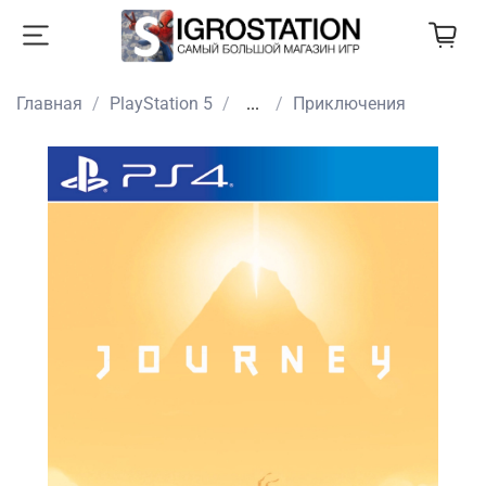
Главная
PlayStation 5
...
Приключения