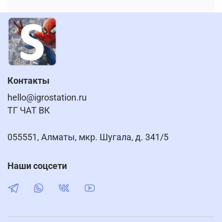
Контакты
hello@igrostation.ru
ТГ ЧАТ ВК
055551, Алматы, мкр. Шугала, д. 341/5
Наши соцсети