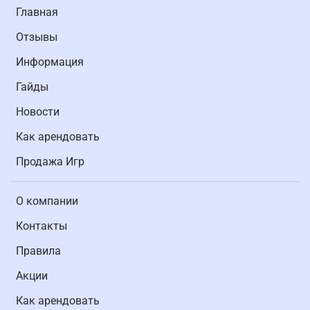
Главная
Отзывы
Информация
Гайды
Новости
Как арендовать
Продажа Игр
О компании
Контакты
Правила
Акции
Как арендовать