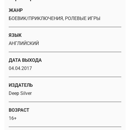
ЖАНР
БОЕВИК/ПРИКЛЮЧЕНИЯ, РОЛЕВЫЕ ИГРЫ
ЯЗЫК
АНГЛИЙСКИЙ
ДАТА ВЫХОДА
04.04.2017
ИЗДАТЕЛЬ
Deep Silver
ВОЗРАСТ
16+