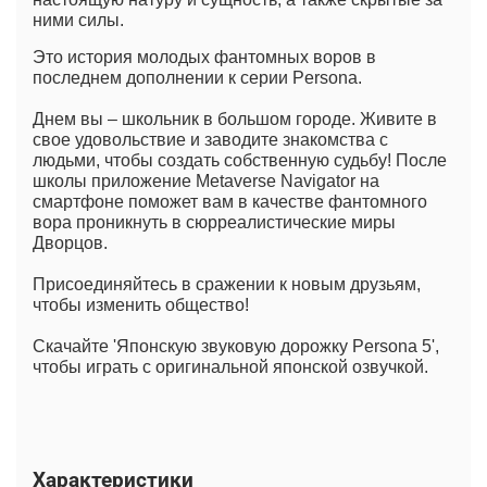
ними силы.
Это история молодых фантомных воров в
последнем дополнении к серии Persona.
Днем вы – школьник в большом городе. Живите в
свое удовольствие и заводите знакомства с
людьми, чтобы создать собственную судьбу! После
школы приложение Metaverse Navigator на
смартфоне поможет вам в качестве фантомного
вора проникнуть в сюрреалистические миры
Дворцов.
Присоединяйтесь в сражении к новым друзьям,
чтобы изменить общество!
Скачайте 'Японскую звуковую дорожку Persona 5',
чтобы играть с оригинальной японской озвучкой.
Характеристики