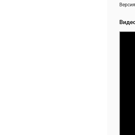
Версия
Виде