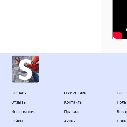
Главная
О компании
Согл
Отзывы
Контакты
Поль
Информация
Правила
Возв
Гайды
Акции
Поли