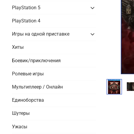
PlayStation 5
PlayStation 4
Игры на одной приставке
Хиты
Боевик/приключения
Ролевые игры
Мультиплеер / Онлайн
Единоборства
Шутеры
Ужасы