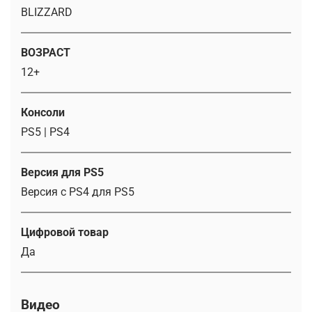
BLIZZARD
ВОЗРАСТ
12+
Консоли
PS5 | PS4
Версия для PS5
Версия с PS4 для PS5
Цифровой товар
Да
Видео