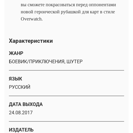
вы сможете покрасоваться перед оппонентами
новой героической рубашкой для карт в стиле
Overwatch.
Характеристики
ЖАНР
БОЕВИК/ПРИКЛЮЧЕНИЯ, ШУТЕР
ЯЗЫК
РУССКИЙ
ДАТА ВЫХОДА
24.08.2017
ИЗДАТЕЛЬ