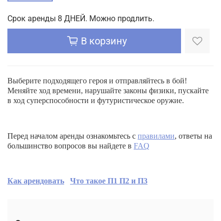
Срок аренды 8 ДНЕЙ. Можно продлить.
В корзину
Выберите подходящего героя и отправляйтесь в бой!
Меняйте ход времени, нарушайте законы физики, пускайте
в ход суперспособности и футуристическое оружие.
Перед началом аренды ознакомьтесь с
правилами
, ответы на
большинство вопросов вы найдете в
FAQ
Как арендовать
Что такое П1 П2 и П3