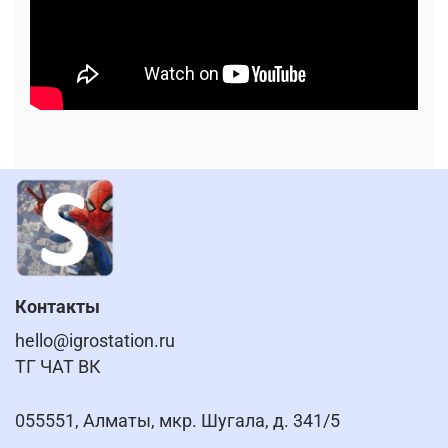
Контакты
hello@igrostation.ru
ТГ ЧАТ ВК
055551, Алматы, мкр. Шугала, д. 341/5