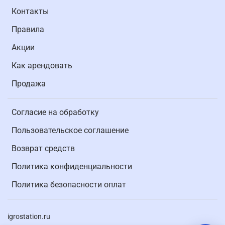
Контакты
Правила
Акции
Как арендовать
Продажа
Согласие на обработку
Пользовательское соглашение
Возврат средств
Политика конфиденциальности
Политика безопасности оплат
igrostation.ru