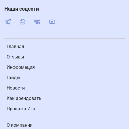
Наши соцсети
Главная
Отзывы
Информация
Гайды
Новости
Как арендовать
Продажа Игр
О компании