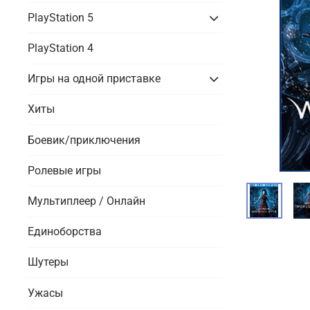
PlayStation 5
PlayStation 4
Игры на одной приставке
Хиты
Боевик/приключения
Ролевые игры
Мультиплеер / Онлайн
Единоборства
Шутеры
Ужасы