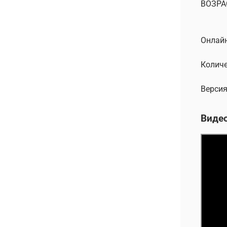
ВОЗРА
Онлайн
Количе
Версия
Виде