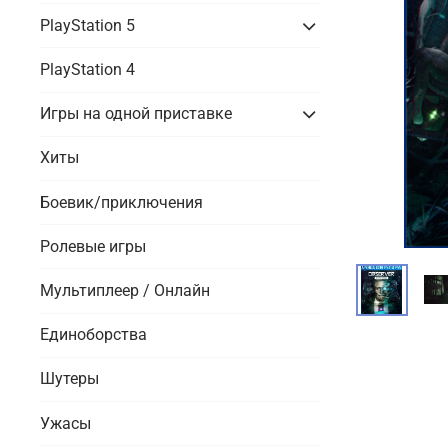
PlayStation 5
PlayStation 4
Игры на одной приставке
Хиты
Боевик/приключения
Ролевые игры
Мультиплеер / Онлайн
Единоборства
Шутеры
Ужасы