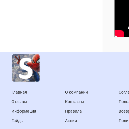
Главная
О компании
Согл
Отзывы
Контакты
Поль
Информация
Правила
Возв
Гайды
Акции
Поли