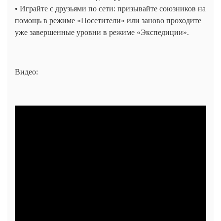
• Играйте с друзьями по сети: призывайте союзников на
помощь в режиме «Посетители» или заново проходите
уже завершенные уровни в режиме «Экспедиции».
Видео: