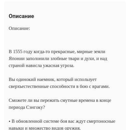
Описание
Описание:
В 1555 году когда-то прекрасные, мирные земли
Японии заполонили злобные твари и духи, и над
страной нависла ужасная угроза.
Вы одинокий наемник, который использует
сверхъестественные способности в бою с врагами.
Сможете ли вы пережить смутные времена в конце
периода Сэнгоку?
• В обновленной системе боя вас ждут смертоносные
навыки и множество видов оружия.