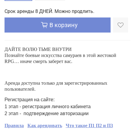
Срок аренды 8 ДНЕЙ. Можно продлить.
В корзину
ДАЙТЕ ВОЛЮ ТЬМЕ ВНУТРИ
Познайте боевые искусства самураев в этой жестокой
RPG… иначе смерть заберет вас.
Аренда доступна только для зарегистрированных
пользователей.
Регистрация на сайте:
1 этап - регистрация личного кабинета
2 этап - подтверждение авторизации
Правила
Как арендовать
Что такое П1 П2 и П3