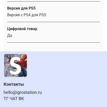
Версия для PS5
Версия с PS4 для PS5
Цифровой товар
Да
Контакты
hello@igrostation.ru
ТГ ЧАТ ВК