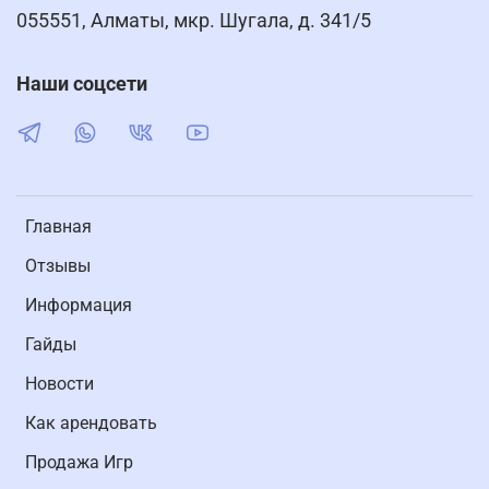
055551, Алматы, мкр. Шугала, д. 341/5
Наши соцсети
Главная
Отзывы
Информация
Гайды
Новости
Как арендовать
Продажа Игр