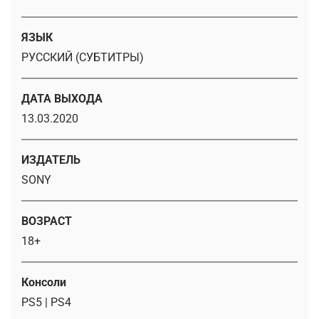
ЯЗЫК
РУССКИЙ (СУБТИТРЫ)
ДАТА ВЫХОДА
13.03.2020
ИЗДАТЕЛЬ
SONY
ВОЗРАСТ
18+
Консоли
PS5 | PS4