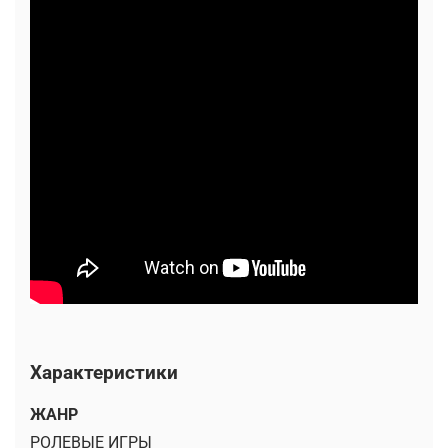
Характеристики
ЖАНР
РОЛЕВЫЕ ИГРЫ