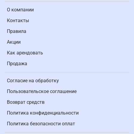
О компании
Контакты
Правила
Акции
Как арендовать
Продажа
Согласие на обработку
Пользовательское соглашение
Возврат средств
Политика конфиденциальности
Политика безопасности оплат