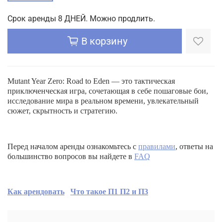
Срок аренды 8 ДНЕЙ. Можно продлить.
В корзину
Mutant Year Zero: Road to Eden — это тактическая
приключенческая игра, сочетающая в себе пошаговые бои,
исследование мира в реальном времени, увлекательный
сюжет, скрытность и стратегию.
Перед началом аренды ознакомьтесь с
правилами
, ответы на
большинство вопросов вы найдете в
FAQ
Как арендовать
Что такое П1 П2 и П3