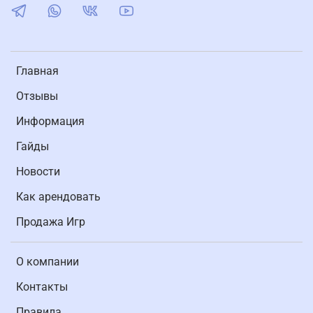
Главная
Отзывы
Информация
Гайды
Новости
Как арендовать
Продажа Игр
О компании
Контакты
Правила