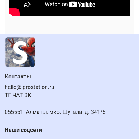
Контакты
hello@igrostation.ru
ТГ ЧАТ ВК
055551, Алматы, мкр. Шугала, д. 341/5
Наши соцсети