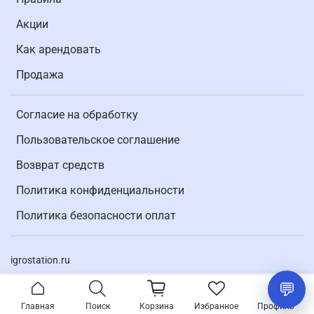
Акции
Как арендовать
Продажа
Согласие на обработку
Пользовательское соглашение
Возврат средств
Политика конфиденциальности
Политика безопасности оплат
igrostation.ru
Главная
Поиск
Корзина
Избранное
Профиль