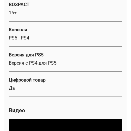
ВОЗРАСТ
16+
Консоли
PS5 | PS4
Версия для PS5
Версия с PS4 для PS5
Цифровой товар
Да
Видео