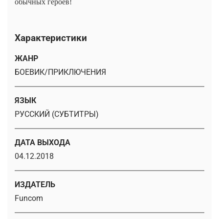
обычных героев!
Характеристики
ЖАНР
БОЕВИК/ПРИКЛЮЧЕНИЯ
ЯЗЫК
РУССКИЙ (СУБТИТРЫ)
ДАТА ВЫХОДА
04.12.2018
ИЗДАТЕЛЬ
Funcom