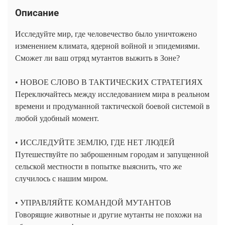
Описание
Исследуйте мир, где человечество было уничтожено
изменением климата, ядерной войной и эпидемиями.
Сможет ли ваш отряд мутантов выжить в Зоне?
• НОВОЕ СЛОВО В ТАКТИЧЕСКИХ СТРАТЕГИЯХ
Переключайтесь между исследованием мира в реальном
времени и продуманной тактической боевой системой в
любой удобный момент.
• ИССЛЕДУЙТЕ ЗЕМЛЮ, ГДЕ НЕТ ЛЮДЕЙ
Путешествуйте по заброшенным городам и запущенной
сельской местности в попытке выяснить, что же
случилось с нашим миром.
• УПРАВЛЯЙТЕ КОМАНДОЙ МУТАНТОВ
Говорящие животные и другие мутанты не похожи на