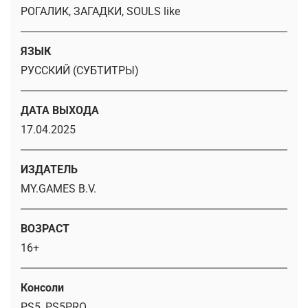
РОГАЛИК, ЗАГАДКИ, SOULS like
ЯЗЫК
РУССКИЙ (СУБТИТРЫ)
ДАТА ВЫХОДА
17.04.2025
ИЗДАТЕЛЬ
MY.GAMES B.V.
ВОЗРАСТ
16+
Консоли
PS5, PS5PRO