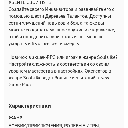
УБЕЙТЕ СВОЙ ПУТЬ
Создайте своего Инквизитора и развивайте его с
помощью шести Деревьев Талантов. Доступны
сотни улучшений навыков и боя, а также вы
можете создавать мощное оружие и снаряжение,
чтобы определить свой стиль игры, меньше
умирать и быстрее сеять смерть.
Новичок в экшен-RPG или играх в жанре Soulslike?
Настройте сложность в соответствии со своим
уровнем мастерства в настройках. Экспертов в
жанре Soulslike ждет больше испытаний в New
Game Plus!
Характеристики
ЖАНР
БОЕВИК/ПРИКЛЮЧЕНИЯ, РОЛЕВЫЕ ИГРЫ,