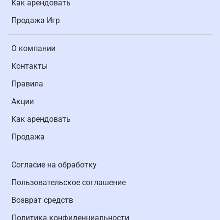
Как арендовать
Продажа Игр
О компании
Контакты
Правила
Акции
Как арендовать
Продажа
Согласие на обработку
Пользовательское соглашение
Возврат средств
Политика конфиденциальности