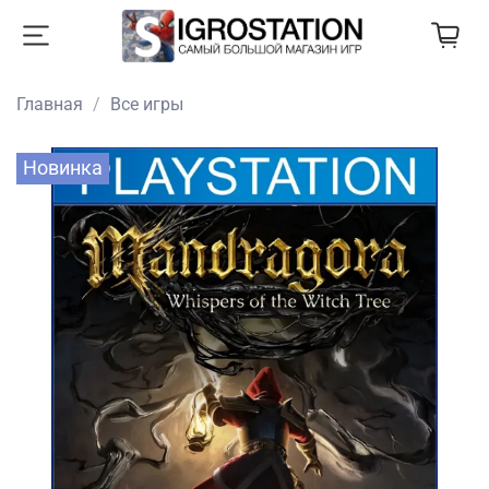
Главная
Все игры
Новинка