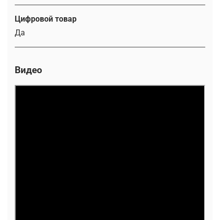
Цифровой товар
Да
Видео