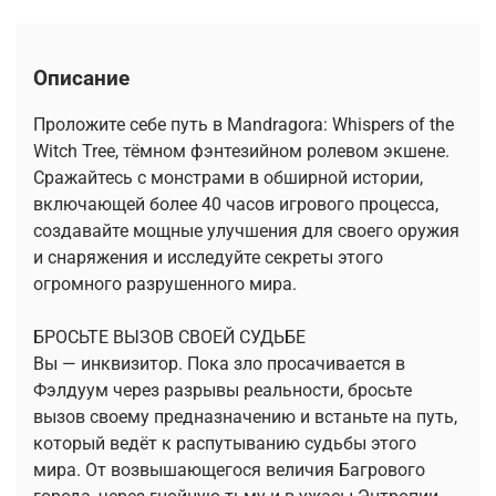
Описание
Проложите себе путь в Mandragora: Whispers of the
Witch Tree, тёмном фэнтезийном ролевом экшене.
Сражайтесь с монстрами в обширной истории,
включающей более 40 часов игрового процесса,
создавайте мощные улучшения для своего оружия
и снаряжения и исследуйте секреты этого
огромного разрушенного мира.
БРОСЬТЕ ВЫЗОВ СВОЕЙ СУДЬБЕ
Вы — инквизитор. Пока зло просачивается в
Фэлдуум через разрывы реальности, бросьте
вызов своему предназначению и встаньте на путь,
который ведёт к распутыванию судьбы этого
мира. От возвышающегося величия Багрового