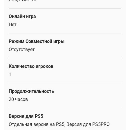
Онлайн игра
Нет
Режим Совместной игры
Отсутствует
Количество игроков
1
Продолжительность
20 часов
Версия для PS5
Отдельная версия на PS5, Версия для PS5PRO