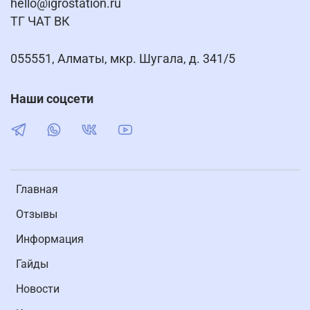
hello@igrostation.ru
ТГ ЧАТ ВК
055551, Алматы, мкр. Шугала, д. 341/5
Наши соцсети
Главная
Отзывы
Информация
Гайды
Новости