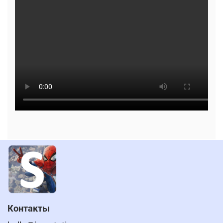
Контакты