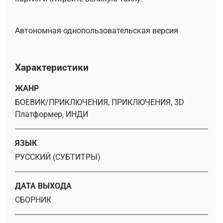
Автономная однопользовательская версия
Характеристики
ЖАНР
БОЕВИК/ПРИКЛЮЧЕНИЯ, ПРИКЛЮЧЕНИЯ, 3D
Платформер, ИНДИ
ЯЗЫК
РУССКИЙ (СУБТИТРЫ)
ДАТА ВЫХОДА
СБОРНИК