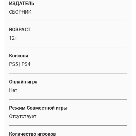
ИЗДАТЕЛЬ
СБОРНИК
ВОЗРАСТ
12+
Консоли
PS5 | PS4
Онлайн игра
Нет
Режим Совместной игры
Отсутствует
Количество игроков