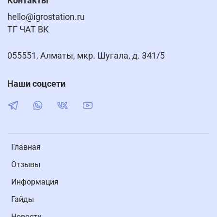
Контакты
hello@igrostation.ru
ТГ ЧАТ ВК
055551, Алматы, мкр. Шугала, д. 341/5
Наши соцсети
Главная
Отзывы
Информация
Гайды
Новости