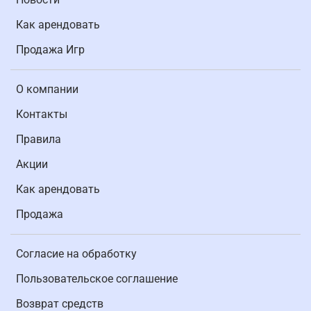
Как арендовать
Продажа Игр
О компании
Контакты
Правила
Акции
Как арендовать
Продажа
Согласие на обработку
Пользовательское соглашение
Возврат средств