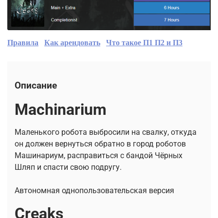
Правила
Как арендовать
Что такое П1 П2 и П3
Описание
Machinarium
Маленького робота выбросили на свалку, откуда
он должен вернуться обратно в город роботов
Машинариум, расправиться с бандой Чёрных
Шляп и спасти свою подругу.
Автономная однопользовательская версия
Creaks