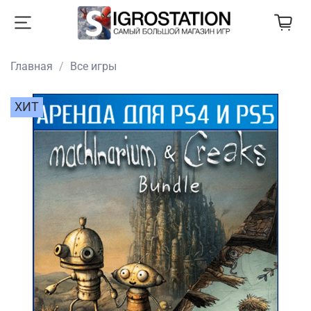
Главная
Все игры
ХИТ