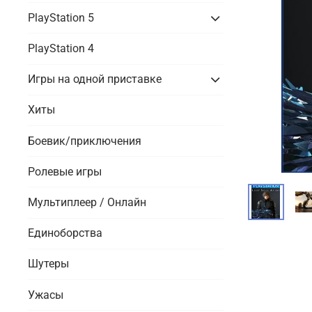
PlayStation 5
PlayStation 4
Игры на одной приставке
Хиты
Боевик/приключения
Ролевые игры
Мультиплеер / Онлайн
Единоборства
Шутеры
Ужасы