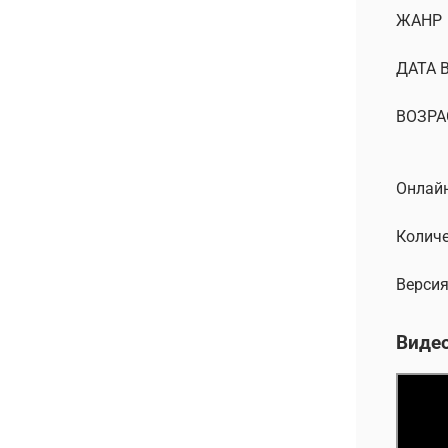
ЖАНР
ДАТА 
ВОЗРА
Онлайн
Количе
Версия
Виде