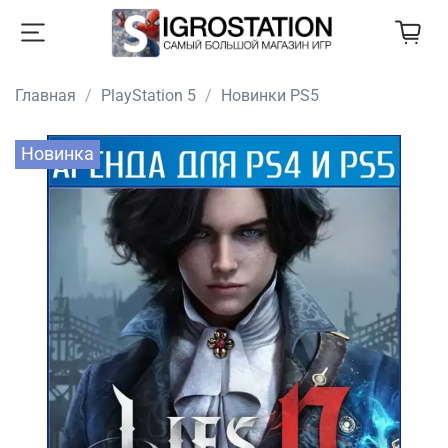
Главная
PlayStation 5
Новинки PS5
Новинка