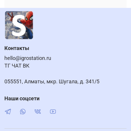
Контакты
hello@igrostation.ru
ТГ ЧАТ ВК
055551, Алматы, мкр. Шугала, д. 341/5
Наши соцсети