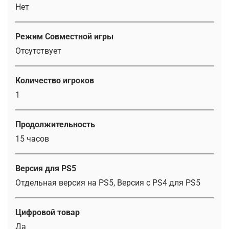
Нет
Режим Совместной игры
Отсутствует
Количество игроков
1
Продолжительность
15 часов
Версия для PS5
Отдельная версия на PS5, Версия с PS4 для PS5
Цифровой товар
Да