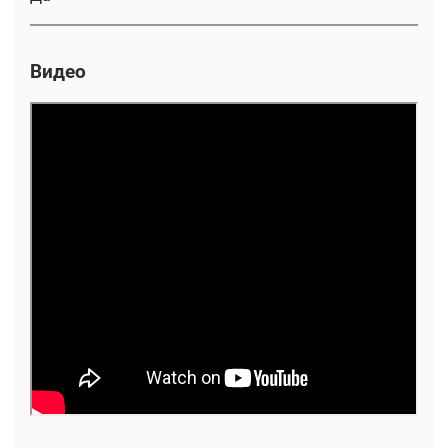
Видео