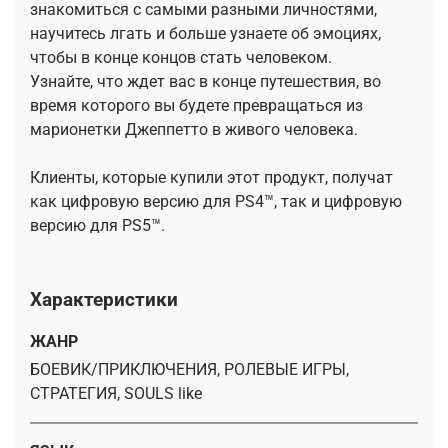
знакомиться с самыми разными личностями,
научитесь лгать и больше узнаете об эмоциях,
чтобы в конце концов стать человеком.
Узнайте, что ждет вас в конце путешествия, во
время которого вы будете превращаться из
марионетки Джеппетто в живого человека.
Клиенты, которые купили этот продукт, получат
как цифровую версию для PS4™, так и цифровую
версию для PS5™.
Характеристики
ЖАНР
БОЕВИК/ПРИКЛЮЧЕНИЯ, РОЛЕВЫЕ ИГРЫ,
СТРАТЕГИЯ, SOULS like