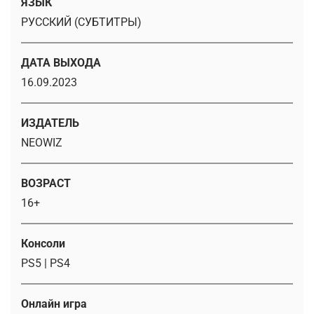
ЯЗЫК
РУССКИЙ (СУБТИТРЫ)
ДАТА ВЫХОДА
16.09.2023
ИЗДАТЕЛЬ
NEOWIZ
ВОЗРАСТ
16+
Консоли
PS5 | PS4
Онлайн игра