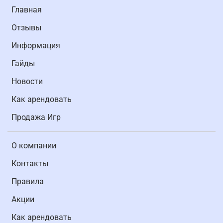
Главная
Отзывы
Информация
Гайды
Новости
Как арендовать
Продажа Игр
О компании
Контакты
Правила
Акции
Как арендовать