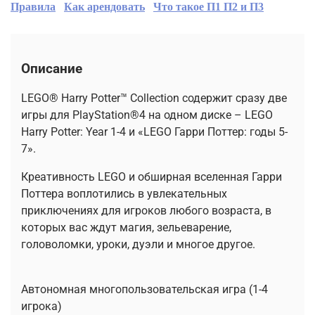
Правила
Как арендовать
Что такое П1 П2 и П3
Описание
LEGO® Harry Potter™ Collection содержит сразу две
игры для PlayStation®4 на одном диске – LEGO
Harry Potter: Year 1-4 и «LEGO Гарри Поттер: годы 5-
7».
Креативность LEGO и обширная вселенная Гарри
Поттера воплотились в увлекательных
приключениях для игроков любого возраста, в
которых вас ждут магия, зельеварение,
головоломки, уроки, дуэли и многое другое.
Автономная многопользовательская игра (1-4
игрока)