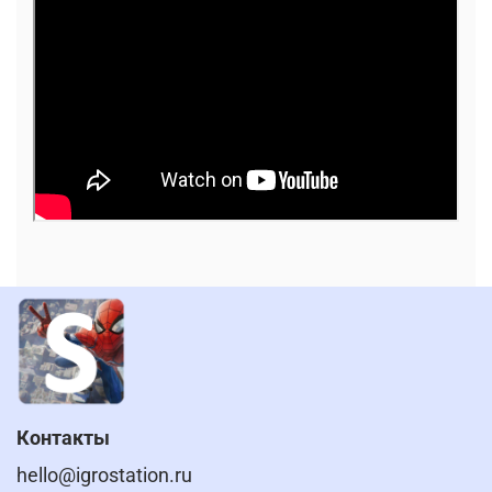
Контакты
hello@igrostation.ru