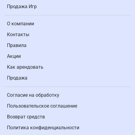
Продажа Игр
О компании
Контакты
Правила
Акции
Как арендовать
Продажа
Согласие на обработку
Пользовательское соглашение
Возврат средств
Политика конфиденциальности