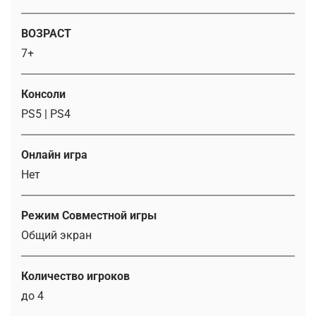
ВОЗРАСТ
7+
Консоли
PS5 | PS4
Онлайн игра
Нет
Режим Совместной игры
Общий экран
Количество игроков
до 4