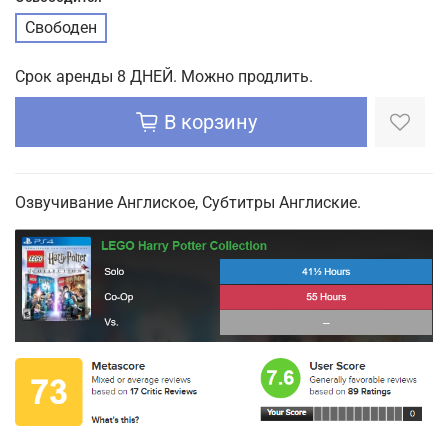
Свободен
Срок аренды 8 ДНЕЙ. Можно продлить.
В корзину
Озвучивание Англиское, Субтитры Англиские.