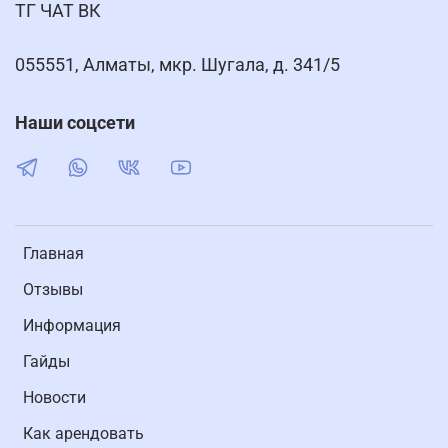
ТГ ЧАТ ВК
055551, Алматы, мкр. Шугала, д. 341/5
Наши соцсети
Главная
Отзывы
Информация
Гайды
Новости
Как арендовать