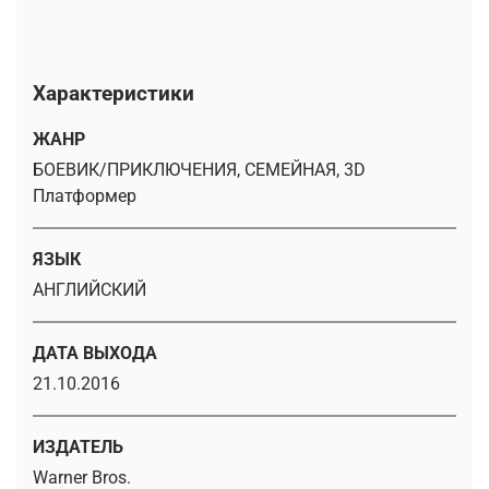
Характеристики
ЖАНР
БОЕВИК/ПРИКЛЮЧЕНИЯ, СЕМЕЙНАЯ, 3D
Платформер
ЯЗЫК
АНГЛИЙСКИЙ
ДАТА ВЫХОДА
21.10.2016
ИЗДАТЕЛЬ
Warner Bros.