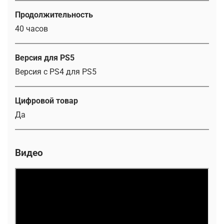
Продолжительность
40 часов
Версия для PS5
Версия с PS4 для PS5
Цифровой товар
Да
Видео