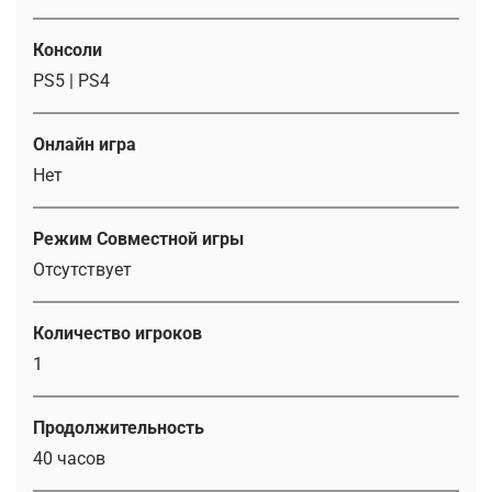
Консоли
PS5 | PS4
Онлайн игра
Нет
Режим Совместной игры
Отсутствует
Количество игроков
1
Продолжительность
40 часов