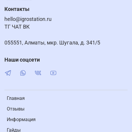
Контакты
hello@igrostation.ru
ТГ ЧАТ ВК
055551, Алматы, мкр. Шугала, д. 341/5
Наши соцсети
Главная
Отзывы
Информация
Гайды