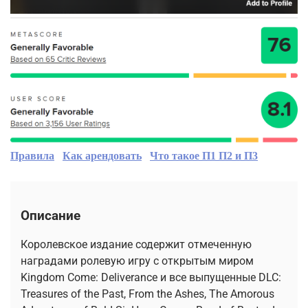
Правила
Как арендовать
Что такое П1 П2 и П3
Описание
Королевское издание содержит отмеченную
наградами ролевую игру с открытым миром
Kingdom Come: Deliverance и все выпущенные DLC:
Treasures of the Past, From the Ashes, The Amorous