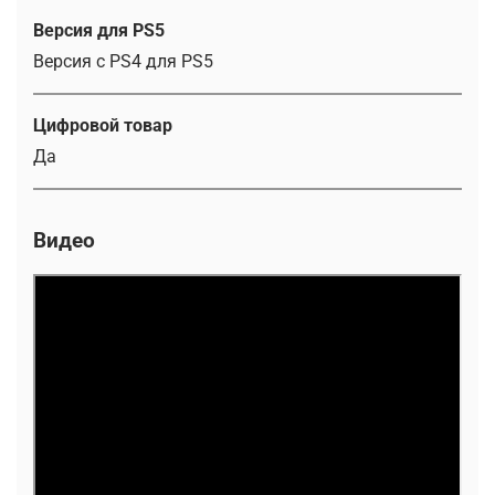
Версия для PS5
Версия с PS4 для PS5
Цифровой товар
Да
Видео