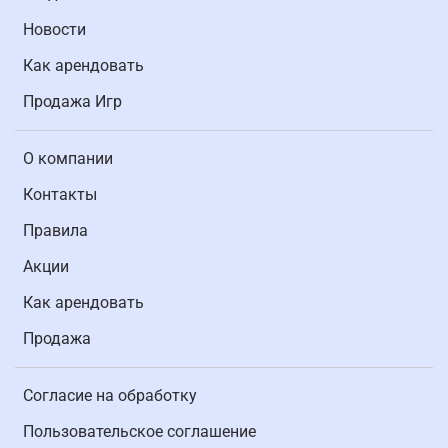
Новости
Как арендовать
Продажа Игр
О компании
Контакты
Правила
Акции
Как арендовать
Продажа
Согласие на обработку
Пользовательское соглашение