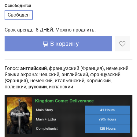
Освободится
Свободен
Срок аренды 8 ДНЕЙ. Можно продлить.
В корзину
Голос:
английский
, французский (Франция), немецкий
Языки экрана:
чешский, английский, французский
(Франция), немецкий, итальянский, корейский,
польский,
русский
, испанский