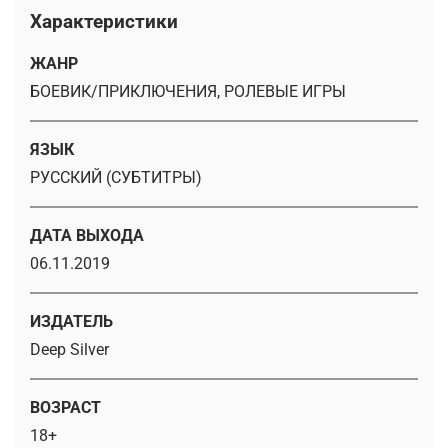
Характеристики
ЖАНР
БОЕВИК/ПРИКЛЮЧЕНИЯ, РОЛЕВЫЕ ИГРЫ
ЯЗЫК
РУССКИЙ (СУБТИТРЫ)
ДАТА ВЫХОДА
06.11.2019
ИЗДАТЕЛЬ
Deep Silver
ВОЗРАСТ
18+