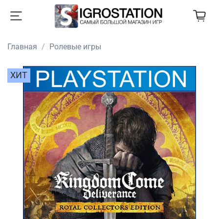
Главная
Ролевые игры
ХИТ