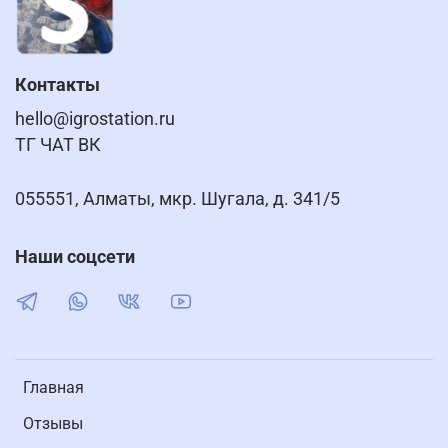
Контакты
hello@igrostation.ru
ТГ ЧАТ ВК
055551, Алматы, мкр. Шугала, д. 341/5
Наши соцсети
Главная
Отзывы