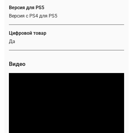
Версия для PS5
Версия с PS4 для PS5
Цифровой товар
Да
Видео