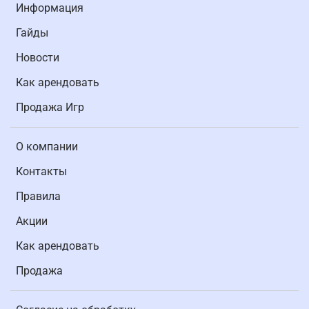
Информация
Гайды
Новости
Как арендовать
Продажа Игр
О компании
Контакты
Правила
Акции
Как арендовать
Продажа