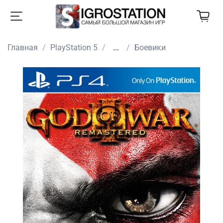
Главная
PlayStation 5
...
Боевики