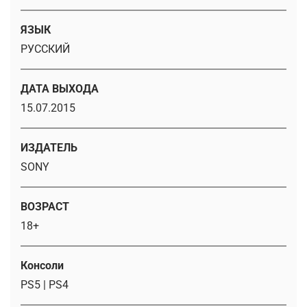
ЯЗЫК
РУССКИЙ
ДАТА ВЫХОДА
15.07.2015
ИЗДАТЕЛЬ
SONY
ВОЗРАСТ
18+
Консоли
PS5 | PS4