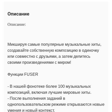
Описание
Описание:
Микшируя самые популярные музыкальные хиты,
создавайте собственную композицию в одиночку
или совместно с друзьями, а затем делитесь
своими произведениями с миром!
Функции FUSER
- В нашей фонотеке более 100 музыкальных
композиций, включая лучшие мировые хиты.
- После выполнения заданий в
однопользовательском режиме открываются новые
умения и новый контекст.