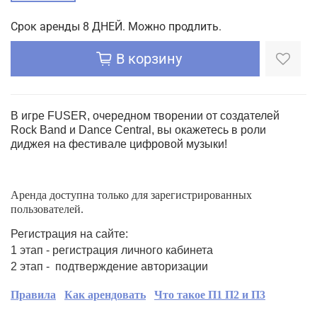
Срок аренды 8 ДНЕЙ. Можно продлить.
В корзину
В игре FUSER, очередном творении от создателей
Rock Band и Dance Central, вы окажетесь в роли
диджея на фестивале цифровой музыки!
Аренда доступна только для зарегистрированных
пользователей.
Регистрация на сайте:
1 этап - регистрация личного кабинета
2 этап - подтверждение авторизации
Правила
Как арендовать
Что такое П1 П2 и П3