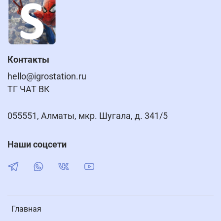
Контакты
hello@igrostation.ru
ТГ ЧАТ ВК
055551, Алматы, мкр. Шугала, д. 341/5
Наши соцсети
Главная