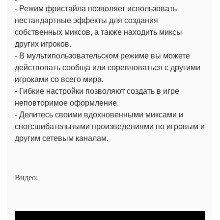
- Режим фристайла позволяет использовать
нестандартные эффекты для создания
собственных миксов, а также находить миксы
других игроков.
- В мультипользовательском режиме вы можете
действовать сообща или соревноваться с другими
игроками со всего мира.
- Гибкие настройки позволяют создать в игре
неповторимое оформление.
- Делитесь своими вдохновенными миксами и
сногсшибательными произведениями по игровым и
другим сетевым каналам.
Видео: