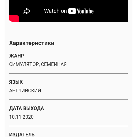
Характеристики
ЖАНР
СИМУЛЯТОР, СЕМЕЙНАЯ
ЯЗЫК
АНГЛИЙСКИЙ
ДАТА ВЫХОДА
10.11.2020
ИЗДАТЕЛЬ