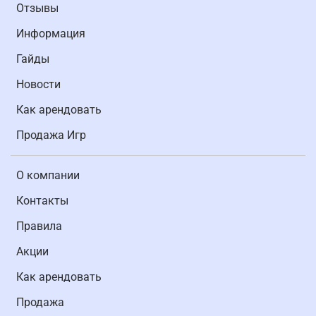
Отзывы
Информация
Гайды
Новости
Как арендовать
Продажа Игр
О компании
Контакты
Правила
Акции
Как арендовать
Продажа