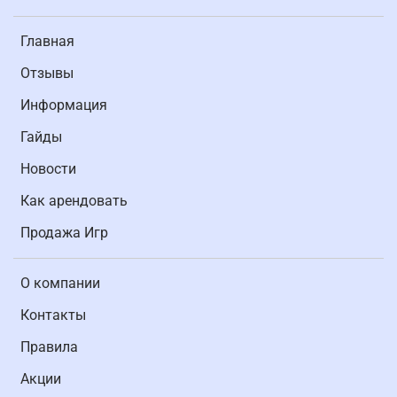
Главная
Отзывы
Информация
Гайды
Новости
Как арендовать
Продажа Игр
О компании
Контакты
Правила
Акции