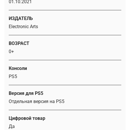
01.10.2021
ИЗДАТЕЛЬ
Electronic Arts
ВОЗРАСТ
0+
Консоли
PS5
Версия для PS5
Отдельная версия на PS5
Цифровой товар
Да