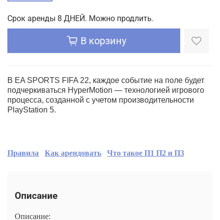
Срок аренды 8 ДНЕЙ. Можно продлить.
В корзину
В EA SPORTS FIFA 22, каждое событие на поле будет
подчеркиваться HyperMotion — технологией игрового
процесса, созданной с учетом производительности
PlayStation 5.
Правила
Как арендовать
Что такое П1 П2 и П3
Описание
Описание: