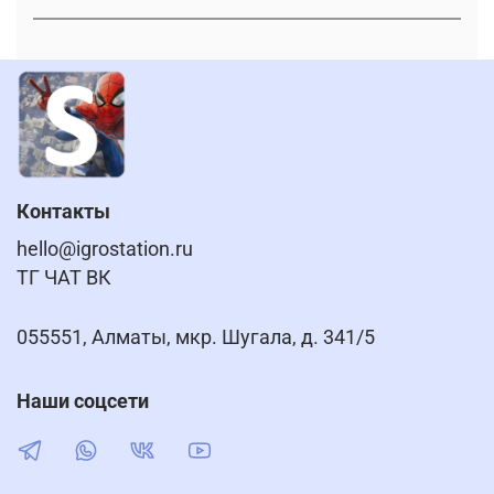
Контакты
hello@igrostation.ru
ТГ ЧАТ ВК
055551, Алматы, мкр. Шугала, д. 341/5
Наши соцсети