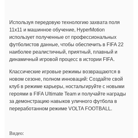
Используя передовую технологию захвата поля
11x11 и машинное обучение, HyperMotion
использует полученные от профессиональных
футболистов данные, чтобы обеспечить в FIFA 22
наиболее реалистичный, приятный, плавный и
динамичный игровой процесс в истории FIFA.
Классические игровые режимы возвращаются в
новом сезоне, полном инноваций: Создайте свой
клуб в режиме карьеры, ностальгируйте с новыми
героями в FIFA Ultimate Team и получайте награды
за демонстрацию навыков уличного футбола в
переработанном режиме VOLTA FOOTBALL.
Видео: