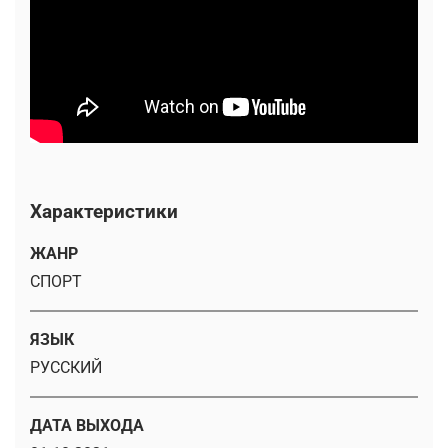
Характеристики
ЖАНР
СПОРТ
ЯЗЫК
РУССКИЙ
ДАТА ВЫХОДА