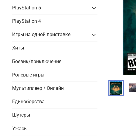
PlayStation 5
PlayStation 4
Игры на одной приставке
Хиты
Боевик/приключения
Ролевые игры
Мультиплеер / Онлайн
Единоборства
Шутеры
Ужасы