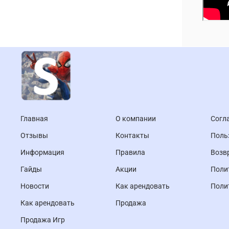
Главная
О компании
Согл
Отзывы
Контакты
Поль
Информация
Правила
Возв
Гайды
Акции
Поли
Новости
Как арендовать
Поли
Как арендовать
Продажа
Продажа Игр