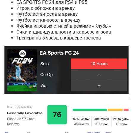
EA SPORTS FC 24 для PS4 и PS5
Игрок с обложки в аренду
Футболиста-посла в аренду
Футболистка-посол в аренду
Ячейка игровых стилей в режиме «Клубы»
Очки индивидуальности в карьере игрока
Тренера на 5 звезд в карьере тренера