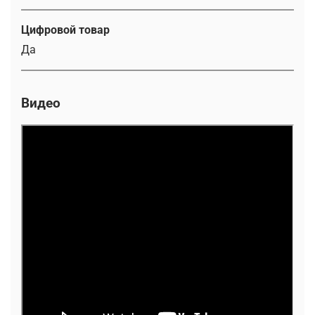
Цифровой товар
Да
Видео