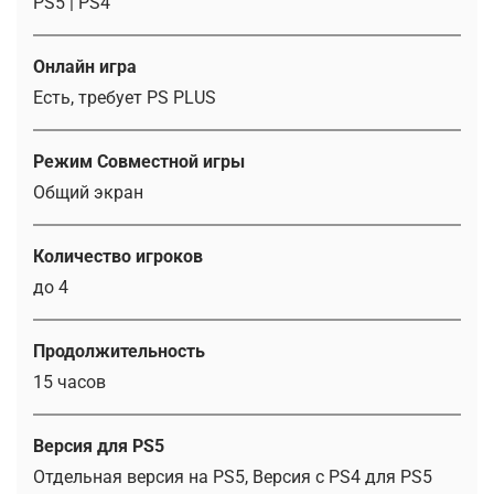
PS5 | PS4
Онлайн игра
Есть, требует PS PLUS
Режим Совместной игры
Общий экран
Количество игроков
до 4
Продолжительность
15 часов
Версия для PS5
Отдельная версия на PS5, Версия с PS4 для PS5