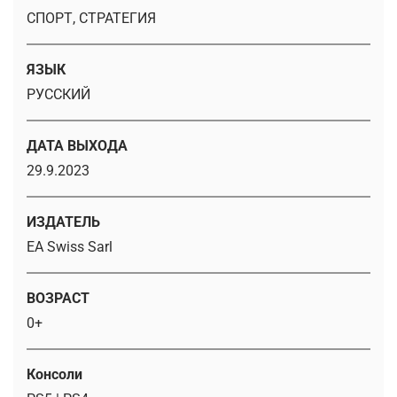
СПОРТ, СТРАТЕГИЯ
ЯЗЫК
РУССКИЙ
ДАТА ВЫХОДА
29.9.2023
ИЗДАТЕЛЬ
EA Swiss Sarl
ВОЗРАСТ
0+
Консоли