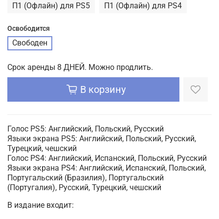
П1 (Офлайн) для PS5
П1 (Офлайн) для PS4
Освободится
Свободен
Срок аренды 8 ДНЕЙ. Можно продлить.
В корзину
Голос PS5: Английский, Польский, Русский
Языки экрана PS5: Английский, Польский, Русский,
Турецкий, чешский
Голос PS4: Английский, Испанский, Польский, Русский
Языки экрана PS4: Английский, Испанский, Польский,
Португальский (Бразилия), Португальский
(Португалия), Русский, Турецкий, чешский
В издание входит: