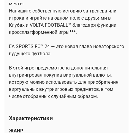
мечты.
Напишите собственную историю за тренера или
игрока и играйте на одном поле с друзьями в
Клубах и VOLTA FOOTBALL™ благодаря функции
кроссплатформенной игры***.
EA SPORTS FC™ 24 — это новая глава новаторского
будущего футбола.
В этой игре предусмотрена дополнительная
внутриигровая покупка виртуальной валюты,
которую можно использовать для приобретения
виртуальных внутриигровых предметов, в том
числе отобранных случайным образом.
Характеристики
ЖАНР