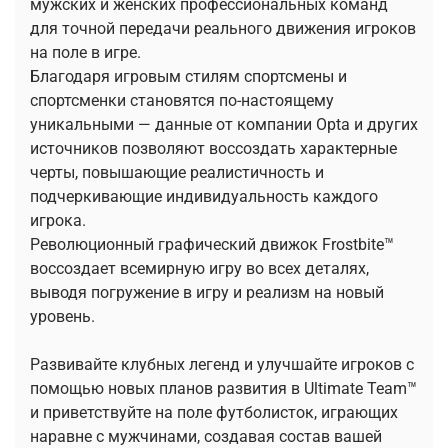
мужских и женских профессиональных команд
для точной передачи реального движения игроков
на поле в игре.
Благодаря игровым стилям спортсмены и
спортсменки становятся по-настоящему
уникальными — данные от компании Opta и других
источников позволяют воссоздать характерные
черты, повышающие реалистичность и
подчеркивающие индивидуальность каждого
игрока.
Революционный графический движок Frostbite™
воссоздает всемирную игру во всех деталях,
выводя погружение в игру и реализм на новый
уровень.
Развивайте клубных легенд и улучшайте игроков с
помощью новых планов развития в Ultimate Team™
и приветствуйте на поле футболисток, играющих
наравне с мужчинами, создавая состав вашей