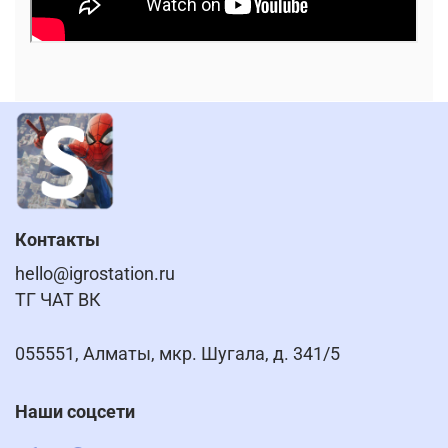
Контакты
hello@igrostation.ru
ТГ ЧАТ ВК
055551, Алматы, мкр. Шугала, д. 341/5
Наши соцсети