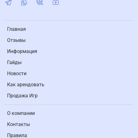
Главная
Отзывы
Информация
Гайды
Новости
Как арендовать
Продажа Игр
О компании
Контакты
Правила