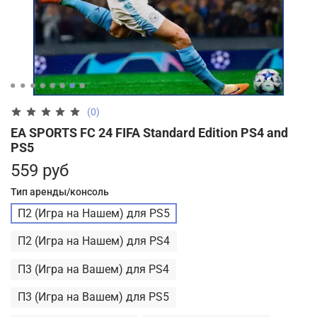
(0)
EA SPORTS FC 24 FIFA Standard Edition PS4 and
PS5
559 руб
Тип аренды/консоль
П2 (Игра на Нашем) для PS5
П2 (Игра на Нашем) для PS4
П3 (Игра на Вашем) для PS4
П3 (Игра на Вашем) для PS5