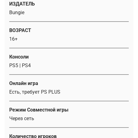
ИЗДАТЕЛЬ
Bungie
ВОЗРАСТ
16+
Консоли
PS5 | PS4
Онлайн игра
Есть, требует PS PLUS
Режим Совместной игры
Через сеть
Количество игроков