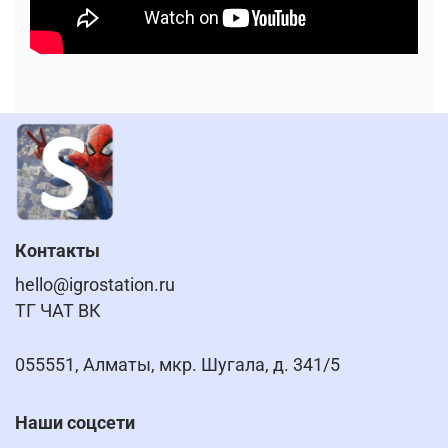
Контакты
hello@igrostation.ru
ТГ ЧАТ ВК
055551, Алматы, мкр. Шугала, д. 341/5
Наши соцсети