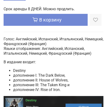
Срок аренды 8 ДНЕЙ. Можно продлить.
В корзину
Голос: Английский, Испанский, Итальянский, Немецкий,
Французский (Франция)
Языки отображения: Английский, Испанский,
Итальянский, Немецкий, Французский (Франция)
В издание входит:
Destiny
дополнение I: The Dark Below,
дополнение II: House of Wolves,
дополнение III: The Taken King и
дополнение IV: Rise of Iron.