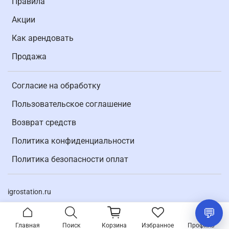
Правила
Акции
Как арендовать
Продажа
Согласие на обработку
Пользовательское соглашение
Возврат средств
Политика конфиденциальности
Политика безопасности оплат
igrostation.ru
Главная
Поиск
Корзина
Избранное
Профиль