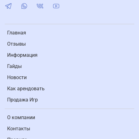
Главная
Отзывы
Информация
Гайды
Новости
Как арендовать
Продажа Игр
О компании
Контакты