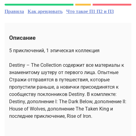
Правила
Как арендовать
Что такое П1 П2 и П3
Описание
5 приключений, 1 эпическая коллекция
Destiny – The Collection содержит все материалы к
знаменитому шутеру от первого лица. Опытные
Стражи отправятся в путешествия, которые
пропустили раньше, а новички присоединятся к
сообществу поклонников Destiny. В комплекте:
Destiny, дополнение I: The Dark Below, дополнение II:
House of Wolves, дополнение The Taken King и
последнее приключение, Rise of Iron.