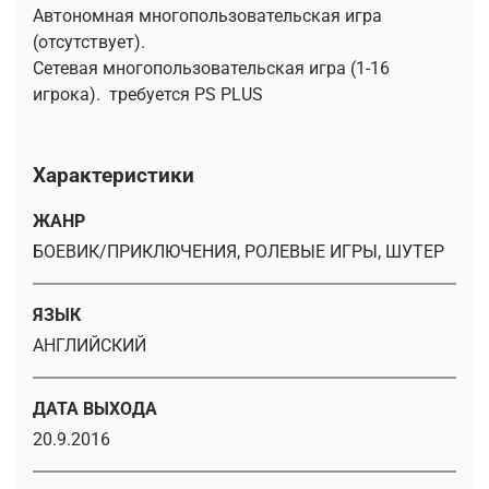
Автономная многопользовательская игра
(отсутствует).
Сетевая многопользовательская игра (1-16
игрока). требуется PS PLUS
Характеристики
ЖАНР
БОЕВИК/ПРИКЛЮЧЕНИЯ, РОЛЕВЫЕ ИГРЫ, ШУТЕР
ЯЗЫК
АНГЛИЙСКИЙ
ДАТА ВЫХОДА
20.9.2016