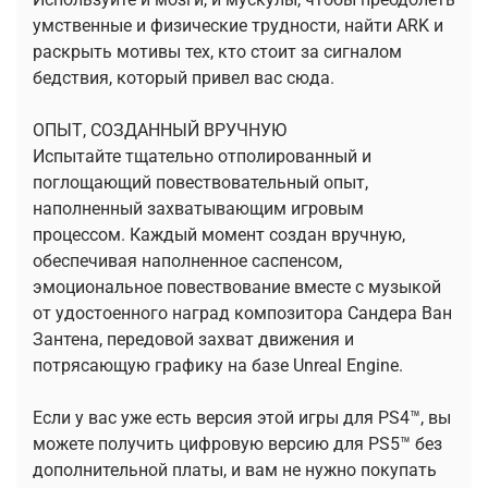
умственные и физические трудности, найти ARK и
раскрыть мотивы тех, кто стоит за сигналом
бедствия, который привел вас сюда.
ОПЫТ, СОЗДАННЫЙ ВРУЧНУЮ
Испытайте тщательно отполированный и
поглощающий повествовательный опыт,
наполненный захватывающим игровым
процессом. Каждый момент создан вручную,
обеспечивая наполненное саспенсом,
эмоциональное повествование вместе с музыкой
от удостоенного наград композитора Сандера Ван
Зантена, передовой захват движения и
потрясающую графику на базе Unreal Engine.
Если у вас уже есть версия этой игры для PS4™, вы
можете получить цифровую версию для PS5™ без
дополнительной платы, и вам не нужно покупать