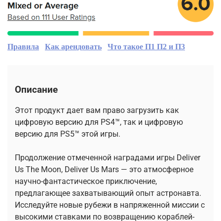
Правила
Как арендовать
Что такое П1 П2 и П3
Описание
Этот продукт дает вам право загрузить как
цифровую версию для PS4™, так и цифровую
версию для PS5™ этой игры.
Продолжение отмеченной наградами игры Deliver
Us The Moon, Deliver Us Mars — это атмосферное
научно-фантастическое приключение,
предлагающее захватывающий опыт астронавта.
Исследуйте новые рубежи в напряженной миссии с
высокими ставками по возвращению кораблей-