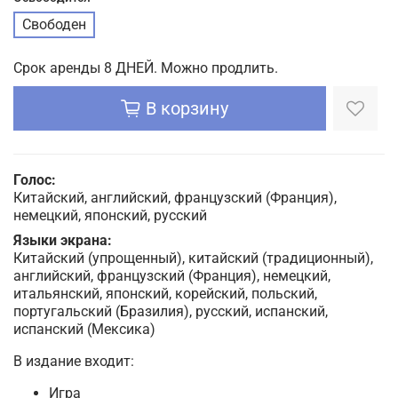
Свободен
Срок аренды 8 ДНЕЙ. Можно продлить.
В корзину
Голос:
Китайский, английский, французский (Франция),
немецкий, японский, русский
Языки экрана:
Китайский (упрощенный), китайский (традиционный),
английский, французский (Франция), немецкий,
итальянский, японский, корейский, польский,
португальский (Бразилия), русский, испанский,
испанский (Мексика)
В издание входит:
Игра