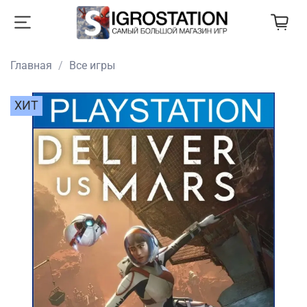
Главная
Все игры
ХИТ