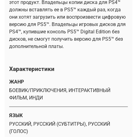
этот продукт. Владельцы копии диска для PS4™
должны вставлять ее в PS5™ каждый раз, когда
они хотят загрузить или воспроизвести цифровую
версию для PS5™. Владельцы игровых дисков для
PS4™, купившие консоль PS5™ Digital Edition без
дисков, не смогут получить версию для PS5™ без
дополнительной платы.
Характеристики
ЖАНР
БОЕВИК/ПРИКЛЮЧЕНИЯ, ИНТЕРАКТИВНЫЙ
ФИЛЬМ, ИНДИ
ЯЗЫК
РУССКИЙ, РУССКИЙ (СУБТИТРЫ), РУССКИЙ
(ГОЛОС)