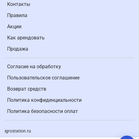
Контакты
Правила
Акции
Как арендовать
Продажа
Согласие на обработку
Пользовательское соглашение
Возврат средств
Политика конфиденциальности
Политика безопасности оплат
igrostation.ru