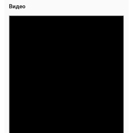
Видео