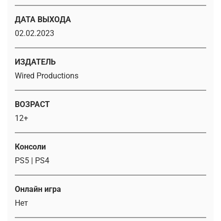
ДАТА ВЫХОДА
02.02.2023
ИЗДАТЕЛЬ
Wired Productions
ВОЗРАСТ
12+
Консоли
PS5 | PS4
Онлайн игра
Нет