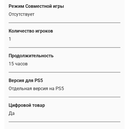
Режим Совместной игры
Отсутствует
Количество игроков
1
Продолжительность
15 часов
Версия для PS5
Отдельная версия на PS5
Цифровой товар
Да