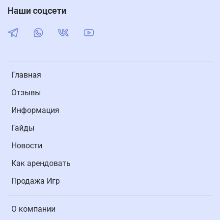
Наши соцсети
Главная
Отзывы
Информация
Гайды
Новости
Как арендовать
Продажа Игр
О компании