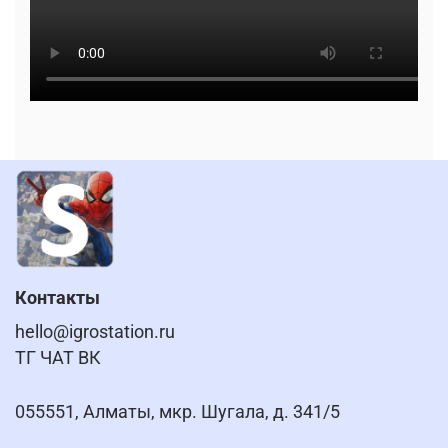
Контакты
hello@igrostation.ru
ТГ ЧАТ ВК
055551, Алматы, мкр. Шугала, д. 341/5